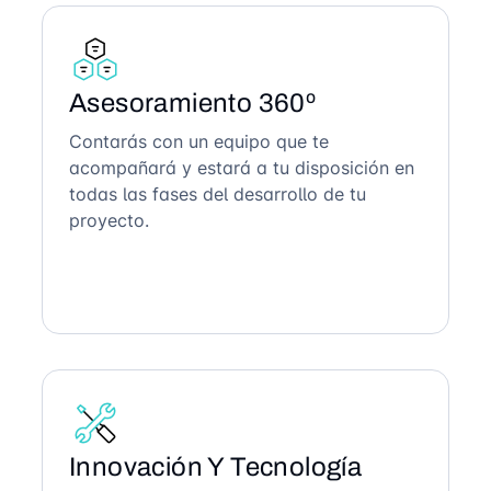
Asesoramiento 360º
Contarás con un equipo que te
acompañará y estará a tu disposición en
todas las fases del desarrollo de tu
proyecto.
Innovación Y Tecnología