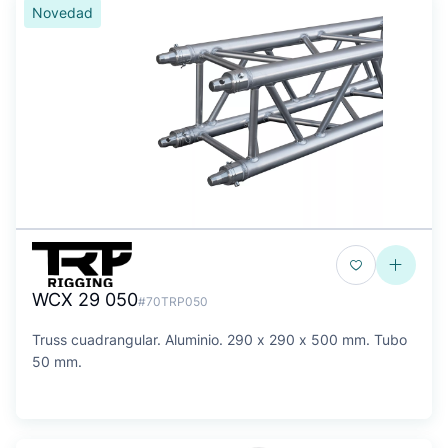
Novedad
WCX 29 050
#70TRP050
Truss cuadrangular. Aluminio. 290 x 290 x 500 mm. Tubo
50 mm.