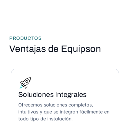
PRODUCTOS
Ventajas de Equipson
Soluciones Integrales
Ofrecemos soluciones completas,
intuitivas y que se integran fácilmente en
todo tipo de instalación.