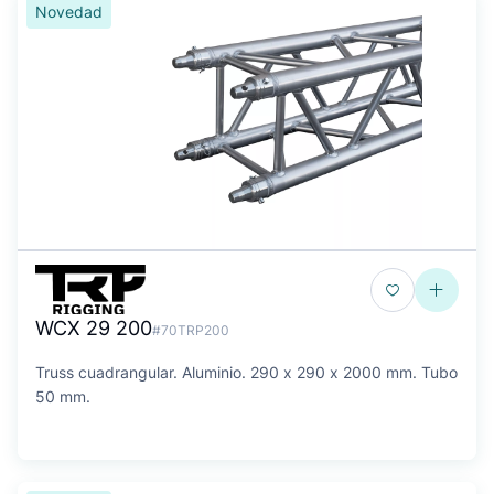
Novedad
WCX 29 200
#70TRP200
Truss cuadrangular. Aluminio. 290 x 290 x 2000 mm. Tubo
50 mm.