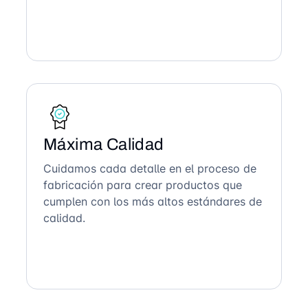
Máxima Calidad
Cuidamos cada detalle en el proceso de
fabricación para crear productos que
cumplen con los más altos estándares de
calidad.