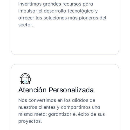
Invertimos grandes recursos para
impulsar el desarrollo tecnológico y
ofrecer las soluciones más pioneras del
sector.
Atención Personalizada
Nos convertimos en los aliados de
nuestros clientes y compartimos una
misma meta: garantizar el éxito de sus
proyectos.