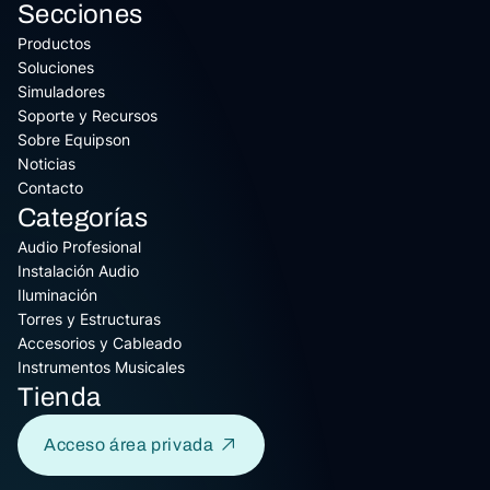
Secciones
Productos
Soluciones
Simuladores
Soporte y Recursos
Sobre Equipson
Noticias
Contacto
Categorías
Audio Profesional
Instalación Audio
Iluminación
Torres y Estructuras
Accesorios y Cableado
Instrumentos Musicales
Tienda
Acceso área privada