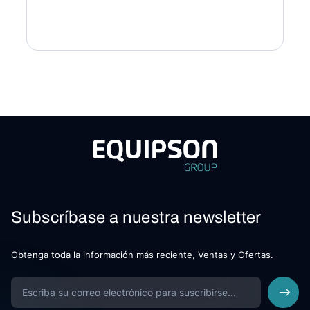
Subscríbase a nuestra newsletter
Obtenga toda la información más reciente, Ventas y Ofertas.