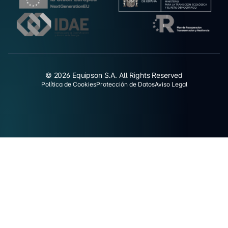
© 2026 Equipson S.A. All Rights Reserved
Política de Cookies
Protección de Datos
Aviso Legal