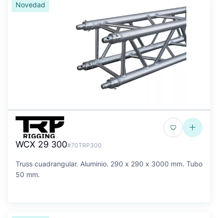
Novedad
WCX 29 300
#70TRP300
Truss cuadrangular. Aluminio. 290 x 290 x 3000 mm. Tubo
50 mm.