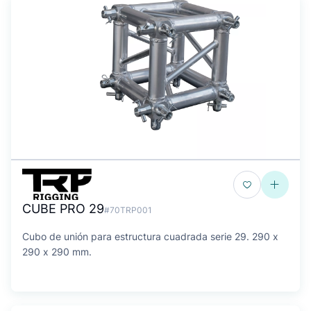
CUBE PRO 29
#70TRP001
Cubo de unión para estructura cuadrada serie 29. 290 x
290 x 290 mm.