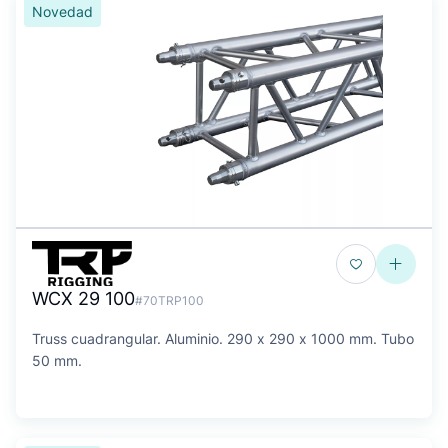
Novedad
WCX 29 100
#70TRP100
Truss cuadrangular. Aluminio. 290 x 290 x 1000 mm. Tubo
50 mm.