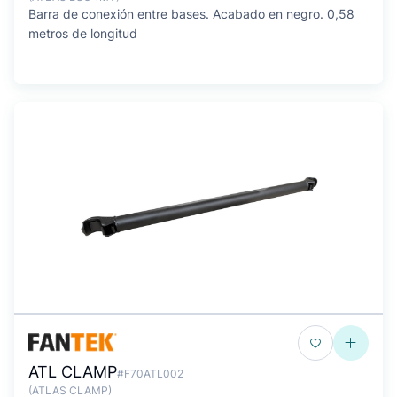
Barra de conexión entre bases. Acabado en negro. 0,58
metros de longitud
ATL CLAMP
#F70ATL002
(ATLAS CLAMP)