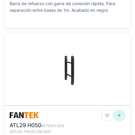
Barra de refuerzo con garra de conexión rápida. Para
separación entre bases de 1m. Acabado en negro.
ATL29 H050
#F70ATL005
(ATLAS TRUSS 29L500)