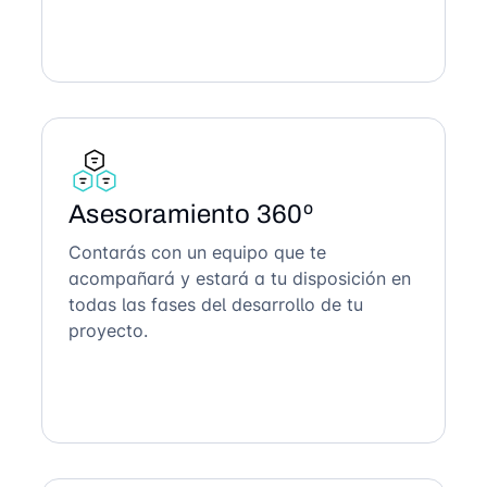
Asesoramiento 360º
Contarás con un equipo que te
acompañará y estará a tu disposición en
todas las fases del desarrollo de tu
proyecto.