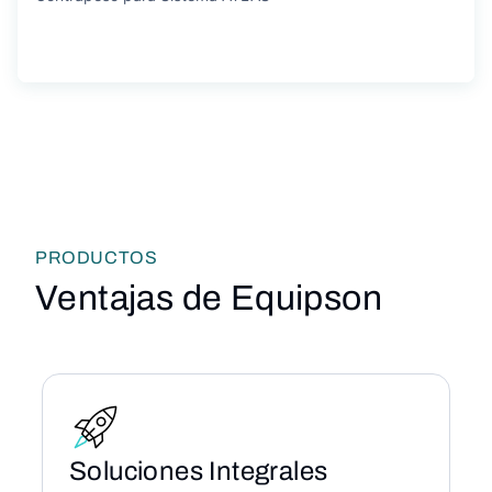
PRODUCTOS
Ventajas de Equipson
Soluciones Integrales