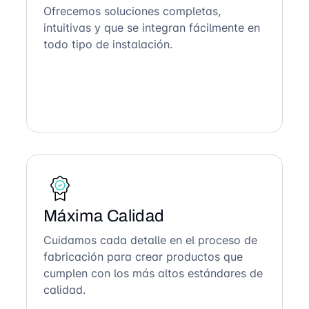
Ofrecemos soluciones completas,
intuitivas y que se integran fácilmente en
todo tipo de instalación.
Máxima Calidad
Cuidamos cada detalle en el proceso de
fabricación para crear productos que
cumplen con los más altos estándares de
calidad.