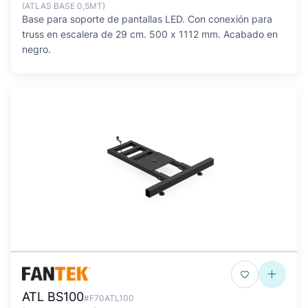
(ATLAS BASE 0,5MT)
Base para soporte de pantallas LED. Con conexión para
truss en escalera de 29 cm. 500 x 1112 mm. Acabado en
negro.
ATL BS100
#F70ATL100