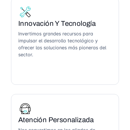
Innovación Y Tecnología
Invertimos grandes recursos para
impulsar el desarrollo tecnológico y
ofrecer las soluciones más pioneras del
sector.
Atención Personalizada
Nos convertimos en los aliados de