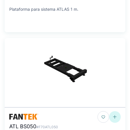
Plataforma para sistema ATLAS 1 m.
ATL BS050
#F70ATL050