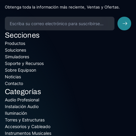
Obtenga toda la información más reciente, Ventas y Ofertas.
Secciones
Productos
Soluciones
Simuladores
Soporte y Recursos
Sobre Equipson
Noticias
Contacto
Categorías
Audio Profesional
Instalación Audio
Iluminación
Torres y Estructuras
Accesorios y Cableado
Instrumentos Musicales