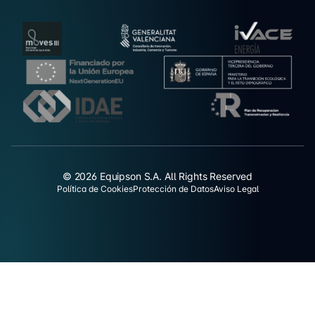
© 2026 Equipson S.A. All Rights Reserved
Política de Cookies
Protección de Datos
Aviso Legal