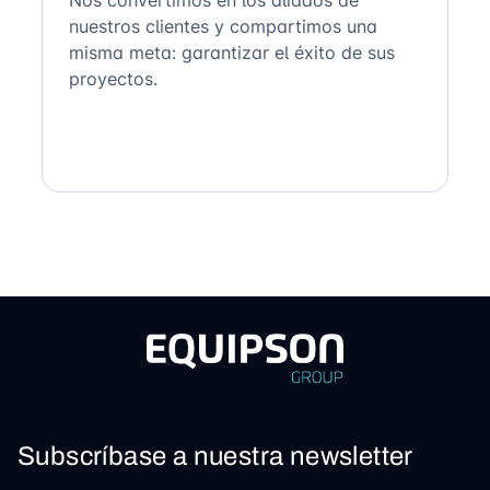
nuestros clientes y compartimos una
misma meta: garantizar el éxito de sus
proyectos.
Subscríbase a nuestra newsletter