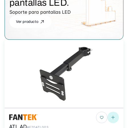
pantallas LED.
Soporte para pantallas LED
Ver producto
ATL AD
#F70ATL003