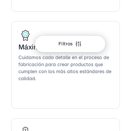
Filtros
Máxima Calidad
Cuidamos cada detalle en el proceso de
fabricación para crear productos que
cumplen con los más altos estándares de
calidad.