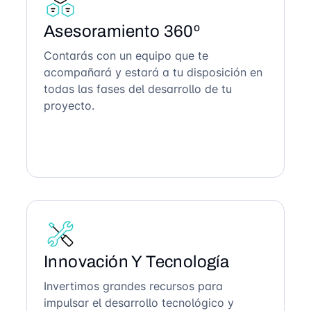
Asesoramiento 360º
Contarás con un equipo que te
acompañará y estará a tu disposición en
todas las fases del desarrollo de tu
proyecto.
Innovación Y Tecnología
Invertimos grandes recursos para
impulsar el desarrollo tecnológico y