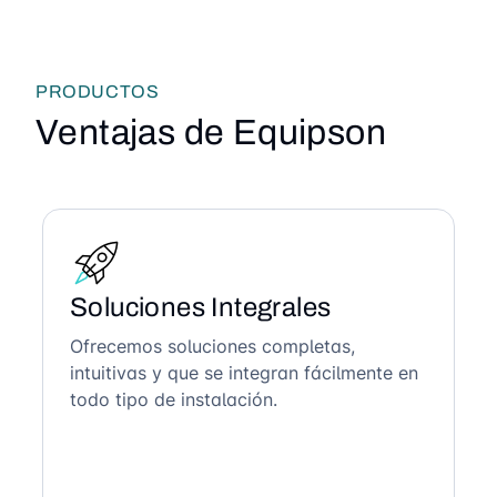
PRODUCTOS
Ventajas de Equipson
Soluciones Integrales
Ofrecemos soluciones completas,
intuitivas y que se integran fácilmente en
todo tipo de instalación.