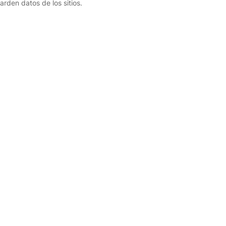
rden datos de los sitios.