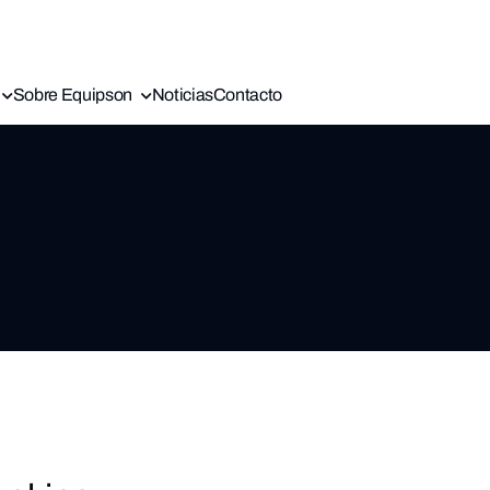
Sobre Equipson
Noticias
Contacto