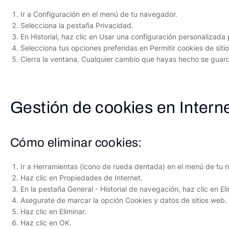
Ir a Configuración en el menú de tu navegador.
Selecciona la pestaña Privacidad.
En Historial, haz clic en Usar una configuración personalizada pa
Selecciona tus opciones preferidas en Permitir cookies de siti
Cierra la ventana. Cualquier cambio que hayas hecho se gua
Gestión de cookies en Intern
Cómo eliminar cookies:
Ir a Herramientas (icono de rueda dentada) en el menú de tu 
Haz clic en Propiedades de Internet.
En la pestaña General - Historial de navegación, haz clic en Eli
Asegurate de marcar la opción Cookies y datos de sitios web.
Haz clic en Eliminar.
Haz clic en OK.