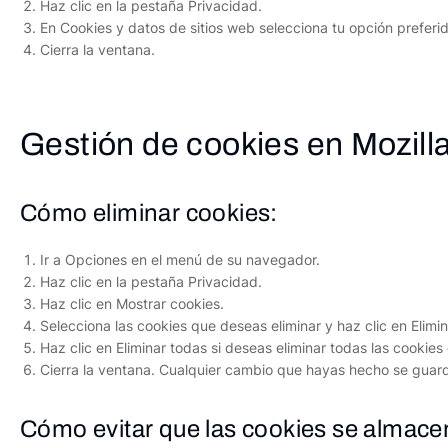
Haz clic en la pestaña Privacidad.
En Cookies y datos de sitios web selecciona tu opción preferi
Cierra la ventana.
Gestión de cookies en Mozilla
Cómo eliminar cookies:
Ir a Opciones en el menú de su navegador.
Haz clic en la pestaña Privacidad.
Haz clic en Mostrar cookies.
Selecciona las cookies que deseas eliminar y haz clic en Elimi
Haz clic en Eliminar todas si deseas eliminar todas las cookie
Cierra la ventana. Cualquier cambio que hayas hecho se gua
Cómo evitar que las cookies se almace