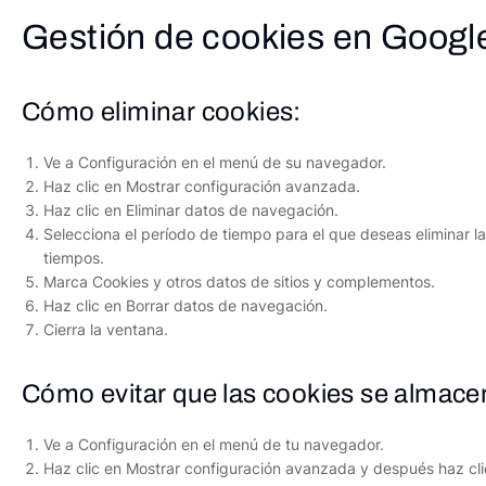
Gestión de cookies en Goog
Cómo eliminar cookies:
Ve a Configuración en el menú de su navegador.
Haz clic en Mostrar configuración avanzada.
Haz clic en Eliminar datos de navegación.
Selecciona el período de tiempo para el que deseas eliminar la
tiempos.
Marca Cookies y otros datos de sitios y complementos.
Haz clic en Borrar datos de navegación.
Cierra la ventana.
Cómo evitar que las cookies se almace
Ve a Configuración en el menú de tu navegador.
Haz clic en Mostrar configuración avanzada y después haz cli