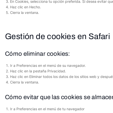
En Cookies, selecciona tu opción preferida. Si desea evitar qu
Haz clic en Hecho.
Cierra la ventana.
Gestión de cookies en Safari
Cómo eliminar cookies:
Ir a Preferencias en el menú de su navegador.
Haz clic en la pestaña Privacidad.
Haz clic en Eliminar todos los datos de los sitios web y después
Cierra la ventana.
Cómo evitar que las cookies se almac
Ir a Preferencias en el menú de tu navegador