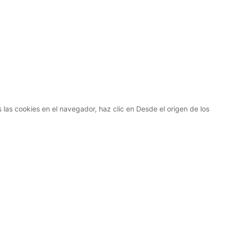
 las cookies en el navegador, haz clic en Desde el origen de los