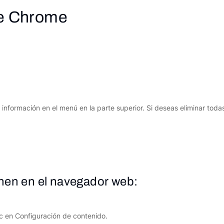
le Chrome
 información en el menú en la parte superior. Si deseas eliminar todas
nen en el navegador web:
c en Configuración de contenido.