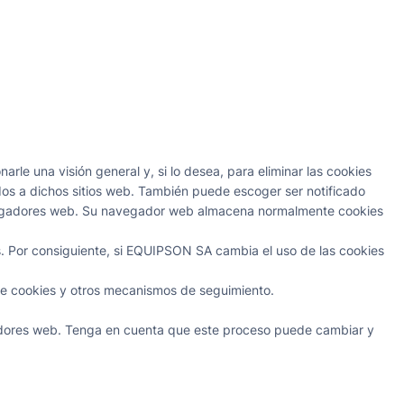
e una visión general y, si lo desea, para eliminar las cookies
dos a dichos sitios web. También puede escoger ser notificado
avegadores web. Su navegador web almacena normalmente cookies
s. Por consiguiente, si EQUIPSON SA cambia el uso de las cookies
 de cookies y otros mecanismos de seguimiento.
adores web. Tenga en cuenta que este proceso puede cambiar y