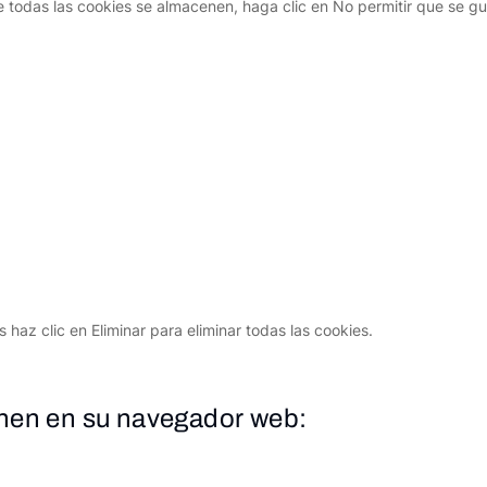
e todas las cookies se almacenen, haga clic en No permitir que se gua
 haz clic en Eliminar para eliminar todas las cookies.
enen en su navegador web: