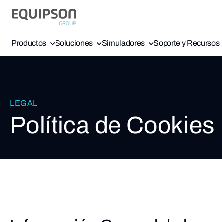
Productos
Soluciones
Simuladores
Soporte y Recursos
LEGAL
Política de Cookies