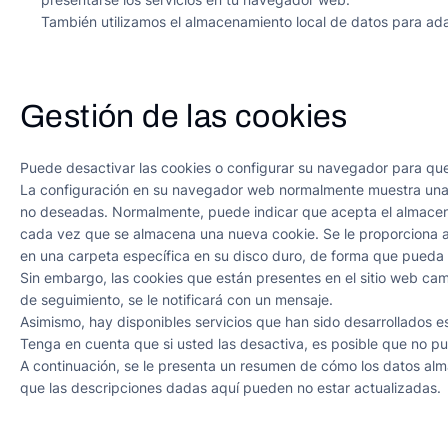
También utilizamos el almacenamiento local de datos para adap
Gestión de las cookies
Puede desactivar las cookies o configurar su navegador para que
La configuración en su navegador web normalmente muestra una lis
no deseadas. Normalmente, puede indicar que acepta el almacenam
cada vez que se almacena una nueva cookie. Se le proporciona 
en una carpeta específica en su disco duro, de forma que pueda 
Sin embargo, las cookies que están presentes en el sitio web cam
de seguimiento, se le notificará con un mensaje.
Asimismo, hay disponibles servicios que han sido desarrollados e
Tenga en cuenta que si usted las desactiva, es posible que no pu
A continuación, se le presenta un resumen de cómo los datos a
que las descripciones dadas aquí pueden no estar actualizadas.