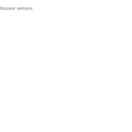
 Bloquear siempre.