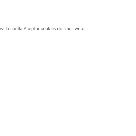
a la casilla Aceptar cookies de sitios web.