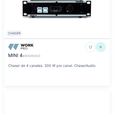
CHASER
MINI 4
#60MIN400
Chaser de 4 canales. 300 W por canal. Chase/Audio.