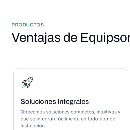
PRODUCTOS
Ventajas de Equipso
Soluciones Integrales
Ofrecemos soluciones completas, intuitivas y
que se integran fácilmente en todo tipo de
instalación.