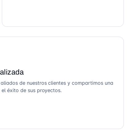
alizada
 aliados de nuestros clientes y compartimos una
el éxito de sus proyectos.