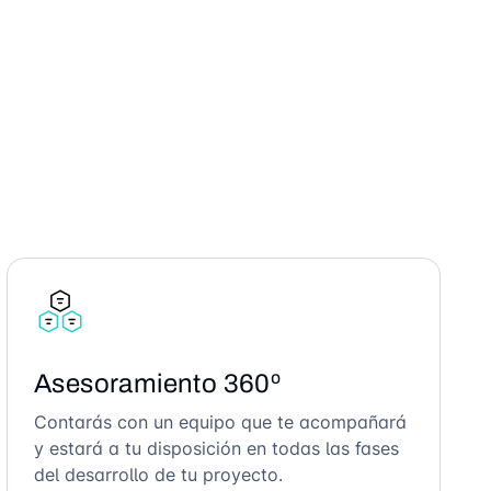
Asesoramiento 360º
Contarás con un equipo que te acompañará
y estará a tu disposición en todas las fases
del desarrollo de tu proyecto.