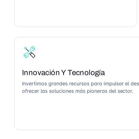
Innovación Y Tecnología
Invertimos grandes recursos para impulsar el des
ofrecer las soluciones más pioneras del sector.