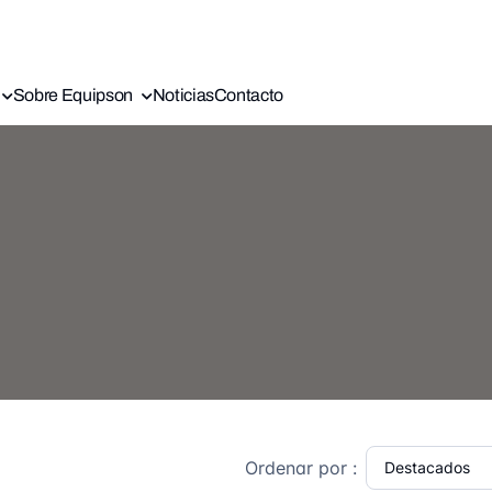
Sobre Equipson
Noticias
Contacto
Ordenar por :