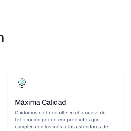
n
Máxima Calidad
Cuidamos cada detalle en el proceso de
fabricación para crear productos que
cumplen con los más altos estándares de