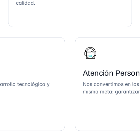
calidad.
Atención Person
arrollo tecnológico y
Nos convertimos en los
misma meta: garantizar 