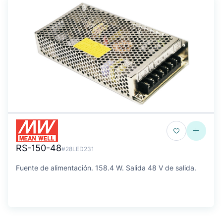
RS-150-48
#28LED231
Fuente de alimentación. 158.4 W. Salida 48 V de salida.