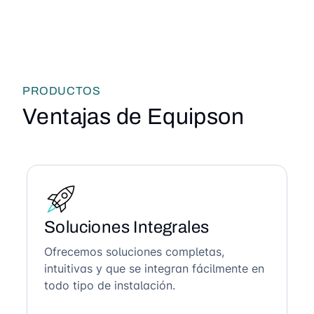
PRODUCTOS
Ventajas de Equipson
Soluciones Integrales
Ofrecemos soluciones completas,
intuitivas y que se integran fácilmente en
todo tipo de instalación.