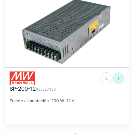
SP-200-12
#28LED130
Fuente alimentación. 200 W. 12 V.