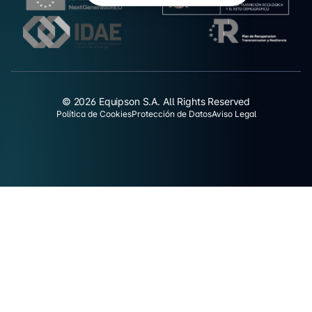
© 2026 Equipson S.A. All Rights Reserved
Política de Cookies
Protección de Datos
Aviso Legal