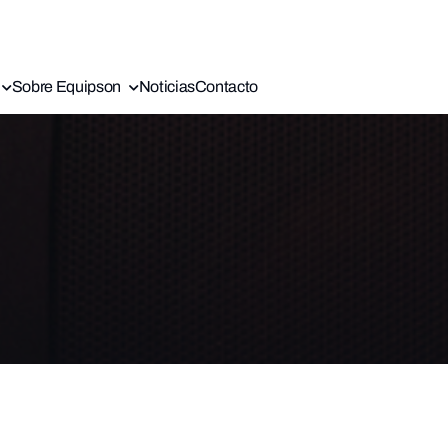
Sobre Equipson
Noticias
Contacto