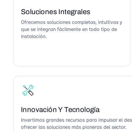
Soluciones Integrales
Ofrecemos soluciones completas, intuitivas y
que se integran fácilmente en todo tipo de
instalación.
Innovación Y Tecnología
Invertimos grandes recursos para impulsar el des
ofrecer las soluciones más pioneras del sector.