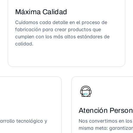
Máxima Calidad
Cuidamos cada detalle en el proceso de
fabricación para crear productos que
cumplen con los más altos estándares de
calidad.
Atención Person
arrollo tecnológico y
Nos convertimos en los
misma meta: garantizar 