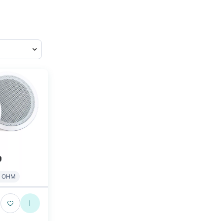
8 OHM