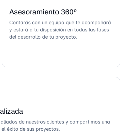
Asesoramiento 360º
Contarás con un equipo que te acompañará
y estará a tu disposición en todas las fases
del desarrollo de tu proyecto.
alizada
 aliados de nuestros clientes y compartimos una
el éxito de sus proyectos.