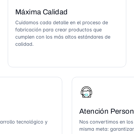
Máxima Calidad
Cuidamos cada detalle en el proceso de
fabricación para crear productos que
cumplen con los más altos estándares de
calidad.
Atención Person
arrollo tecnológico y
Nos convertimos en los
misma meta: garantizar 