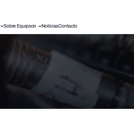
Sobre Equipson
Noticias
Contacto