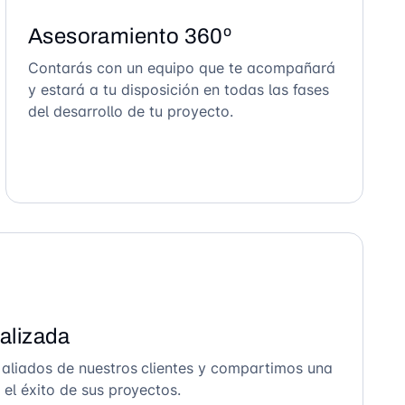
Asesoramiento 360º
Contarás con un equipo que te acompañará
y estará a tu disposición en todas las fases
del desarrollo de tu proyecto.
alizada
 aliados de nuestros clientes y compartimos una
el éxito de sus proyectos.