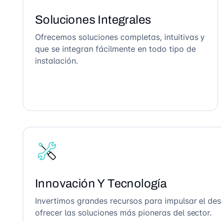
Soluciones Integrales
Ofrecemos soluciones completas, intuitivas y
que se integran fácilmente en todo tipo de
instalación.
Innovación Y Tecnología
Invertimos grandes recursos para impulsar el des
ofrecer las soluciones más pioneras del sector.