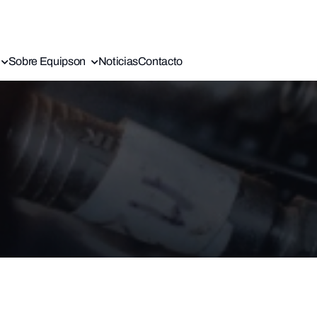
Sobre Equipson
Noticias
Contacto