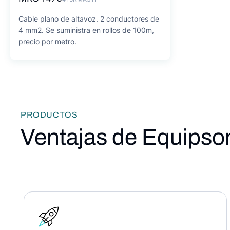
Cable plano de altavoz. 2 conductores de
4 mm2. Se suministra en rollos de 100m,
precio por metro.
PRODUCTOS
Ventajas de Equipso