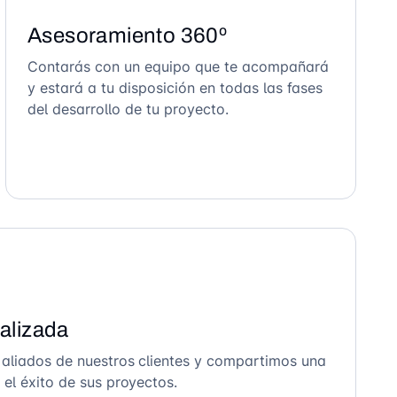
Asesoramiento 360º
Contarás con un equipo que te acompañará
y estará a tu disposición en todas las fases
del desarrollo de tu proyecto.
alizada
 aliados de nuestros clientes y compartimos una
el éxito de sus proyectos.