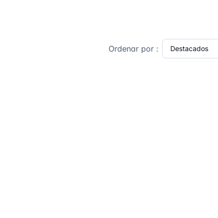
Ordenar por :