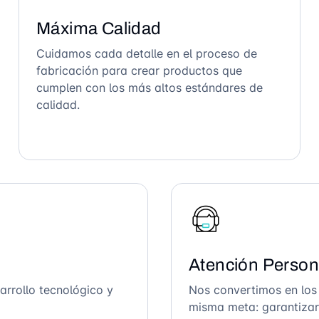
Máxima Calidad
Cuidamos cada detalle en el proceso de
fabricación para crear productos que
cumplen con los más altos estándares de
calidad.
Atención Person
arrollo tecnológico y
Nos convertimos en los
misma meta: garantizar 