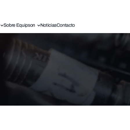
Sobre Equipson
Noticias
Contacto