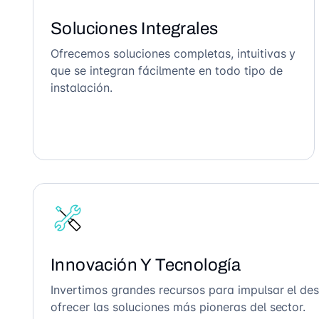
Soluciones Integrales
Ofrecemos soluciones completas, intuitivas y
que se integran fácilmente en todo tipo de
instalación.
Innovación Y Tecnología
Invertimos grandes recursos para impulsar el des
ofrecer las soluciones más pioneras del sector.