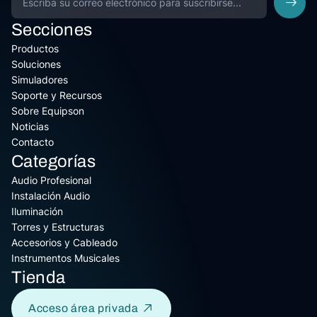
Secciones
Productos
Soluciones
Simuladores
Soporte y Recursos
Sobre Equipson
Noticias
Contacto
Categorías
Audio Profesional
Instalación Audio
Iluminación
Torres y Estructuras
Accesorios y Cableado
Instrumentos Musicales
Tienda
Acceso área privada