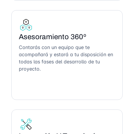
Asesoramiento 360º
Contarás con un equipo que te
acompañará y estará a tu disposición en
todas las fases del desarrollo de tu
proyecto.