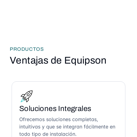
PRODUCTOS
Ventajas de Equipson
Soluciones Integrales
Ofrecemos soluciones completas,
intuitivas y que se integran fácilmente en
todo tipo de instalación.