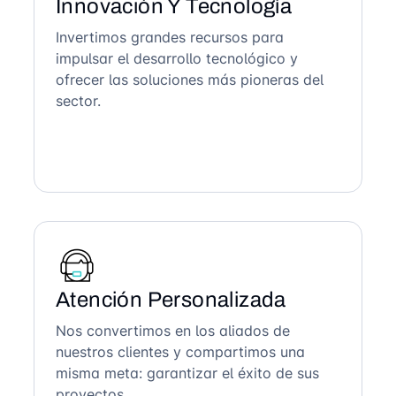
Innovación Y Tecnología
Invertimos grandes recursos para
impulsar el desarrollo tecnológico y
ofrecer las soluciones más pioneras del
sector.
Atención Personalizada
Nos convertimos en los aliados de
nuestros clientes y compartimos una
misma meta: garantizar el éxito de sus
proyectos.