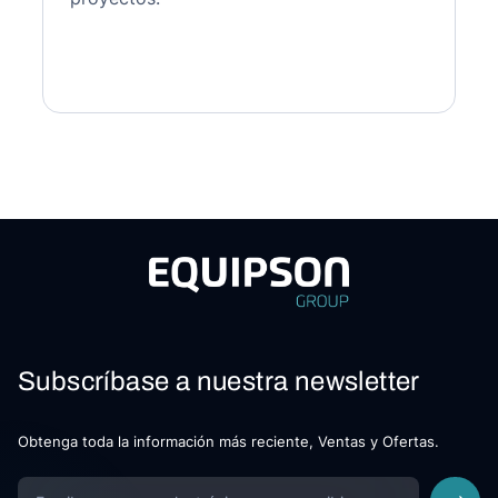
Subscríbase a nuestra newsletter
Obtenga toda la información más reciente, Ventas y Ofertas.