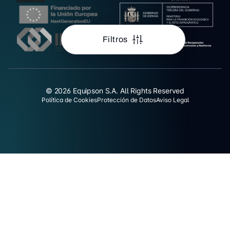
Filtros
© 2026 Equipson S.A. All Rights Reserved
Política de Cookies
Protección de Datos
Aviso Legal