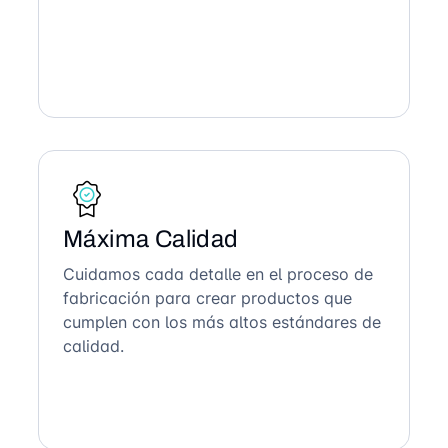
Máxima Calidad
Cuidamos cada detalle en el proceso de
fabricación para crear productos que
cumplen con los más altos estándares de
calidad.