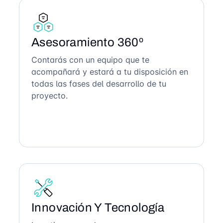
Asesoramiento 360º
Contarás con un equipo que te
acompañará y estará a tu disposición en
todas las fases del desarrollo de tu
proyecto.
Innovación Y Tecnología