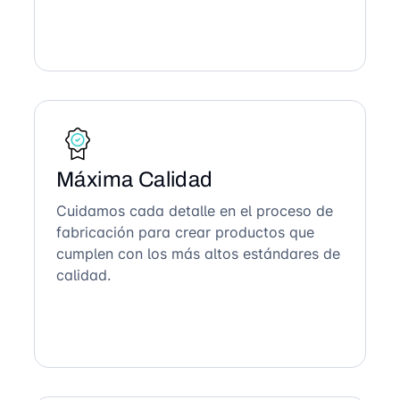
Máxima Calidad
Cuidamos cada detalle en el proceso de
fabricación para crear productos que
cumplen con los más altos estándares de
calidad.