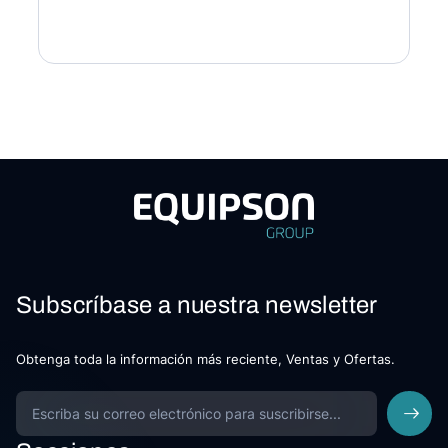
Subscríbase a nuestra newsletter
Obtenga toda la información más reciente, Ventas y Ofertas.