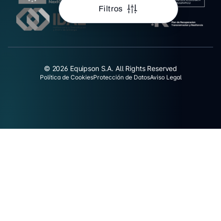
Filtros
© 2026 Equipson S.A. All Rights Reserved
Política de Cookies
Protección de Datos
Aviso Legal