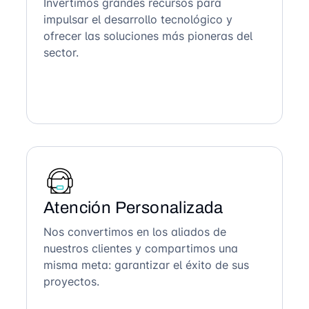
Invertimos grandes recursos para
impulsar el desarrollo tecnológico y
ofrecer las soluciones más pioneras del
sector.
Atención Personalizada
Nos convertimos en los aliados de
nuestros clientes y compartimos una
misma meta: garantizar el éxito de sus
proyectos.