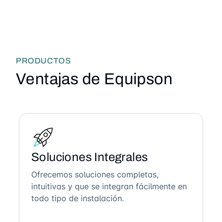
PRODUCTOS
Ventajas de Equipson
Soluciones Integrales
Ofrecemos soluciones completas,
intuitivas y que se integran fácilmente en
todo tipo de instalación.