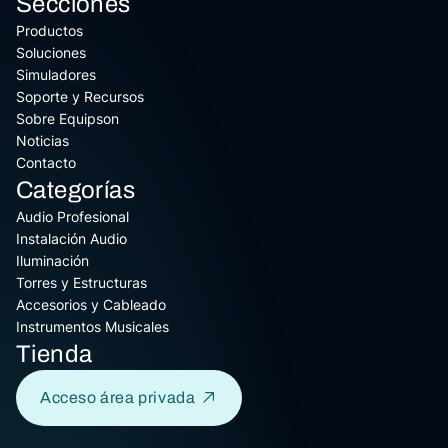
Secciones
Productos
Soluciones
Simuladores
Soporte y Recursos
Sobre Equipson
Noticias
Contacto
Categorías
Audio Profesional
Instalación Audio
Iluminación
Torres y Estructuras
Accesorios y Cableado
Instrumentos Musicales
Tienda
Acceso área privada