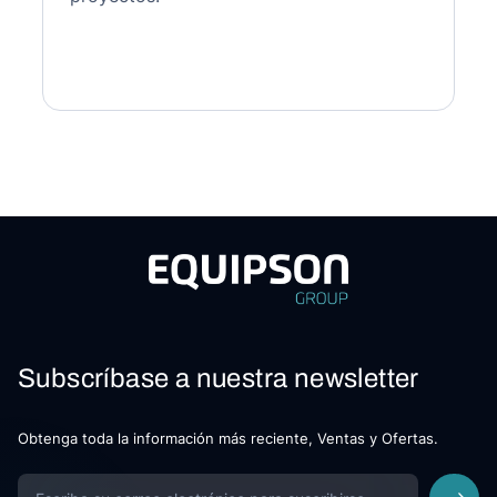
Subscríbase a nuestra newsletter
Obtenga toda la información más reciente, Ventas y Ofertas.