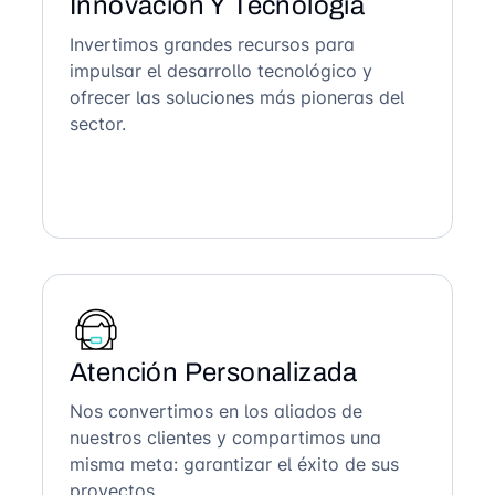
Innovación Y Tecnología
Invertimos grandes recursos para
impulsar el desarrollo tecnológico y
ofrecer las soluciones más pioneras del
sector.
Atención Personalizada
Nos convertimos en los aliados de
nuestros clientes y compartimos una
misma meta: garantizar el éxito de sus
proyectos.