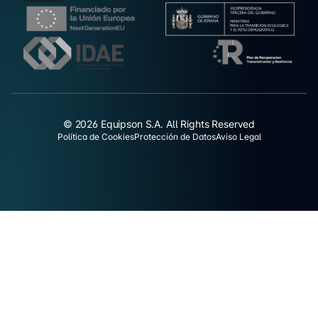
© 2026 Equipson S.A. All Rights Reserved
Política de Cookies
Protección de Datos
Aviso Legal