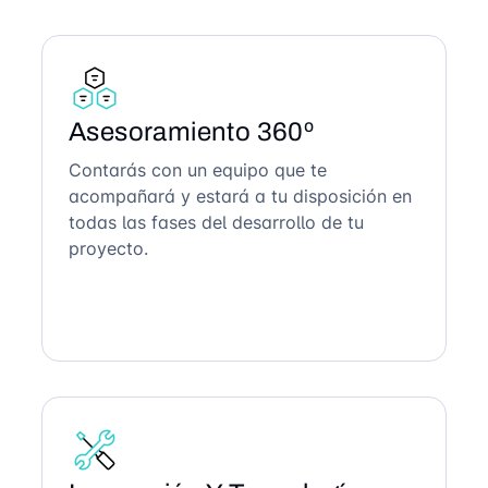
Asesoramiento 360º
Contarás con un equipo que te
acompañará y estará a tu disposición en
todas las fases del desarrollo de tu
proyecto.