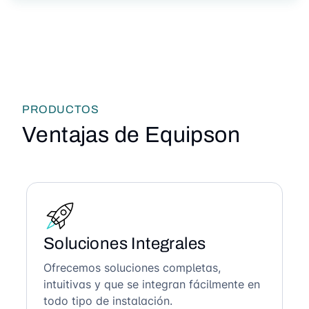
PRODUCTOS
Ventajas de Equipson
Soluciones Integrales
Ofrecemos soluciones completas,
intuitivas y que se integran fácilmente en
todo tipo de instalación.