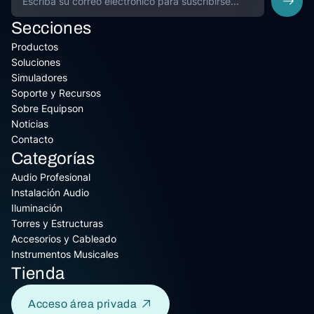
Secciones
Productos
Soluciones
Simuladores
Soporte y Recursos
Sobre Equipson
Noticias
Contacto
Categorías
Audio Profesional
Instalación Audio
Iluminación
Torres y Estructuras
Accesorios y Cableado
Instrumentos Musicales
Tienda
Acceso área privada