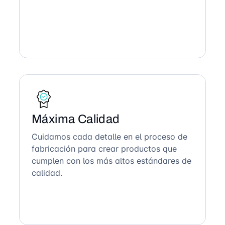
Máxima Calidad
Cuidamos cada detalle en el proceso de
fabricación para crear productos que
cumplen con los más altos estándares de
calidad.