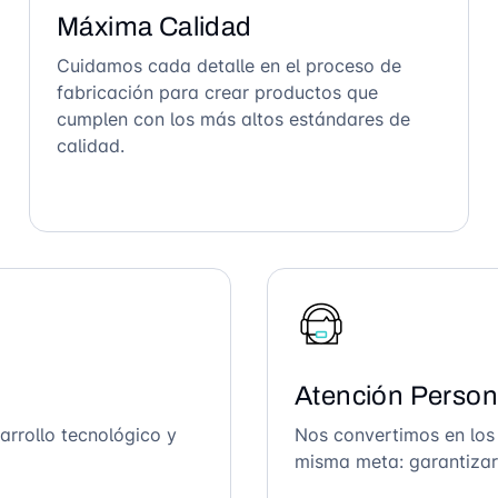
Máxima Calidad
Cuidamos cada detalle en el proceso de
fabricación para crear productos que
cumplen con los más altos estándares de
calidad.
Atención Person
arrollo tecnológico y
Nos convertimos en los
misma meta: garantizar 