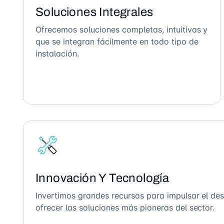
Soluciones Integrales
Ofrecemos soluciones completas, intuitivas y
que se integran fácilmente en todo tipo de
instalación.
Innovación Y Tecnología
Invertimos grandes recursos para impulsar el des
ofrecer las soluciones más pioneras del sector.