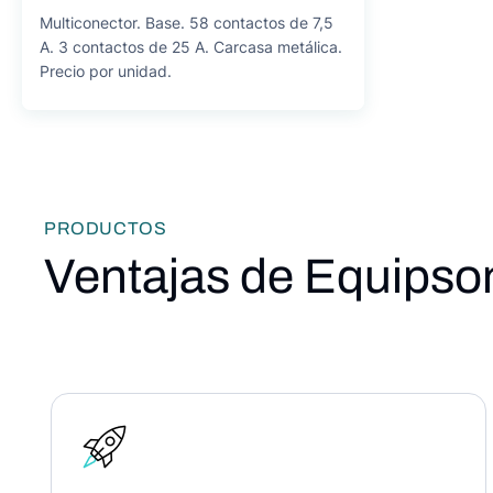
Multiconector. Base. 58 contactos de 7,5
A. 3 contactos de 25 A. Carcasa metálica.
Precio por unidad.
PRODUCTOS
Ventajas de Equipso