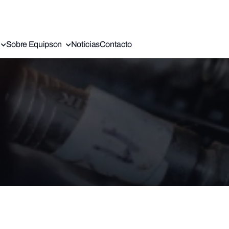
Sobre Equipson
Noticias
Contacto