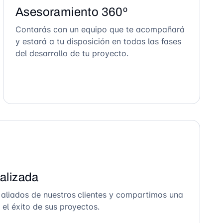
Asesoramiento 360º
Contarás con un equipo que te acompañará
y estará a tu disposición en todas las fases
del desarrollo de tu proyecto.
alizada
 aliados de nuestros clientes y compartimos una
el éxito de sus proyectos.