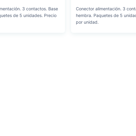
imentación. 3 contactos. Base
Conector alimentación. 3 cont
uetes de 5 unidades. Precio
hembra. Paquetes de 5 unidad
por unidad.