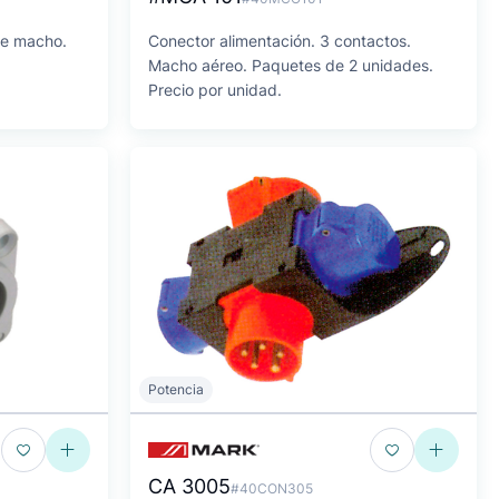
ne macho.
Conector alimentación. 3 contactos.
Macho aéreo. Paquetes de 2 unidades.
Precio por unidad.
Potencia
CA 3005
#40CON305