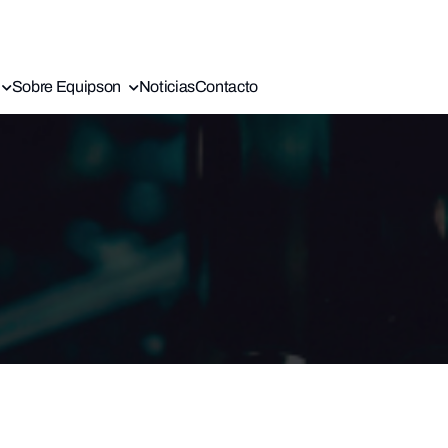
Sobre Equipson
Noticias
Contacto