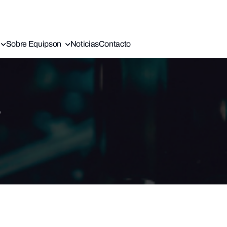
Sobre Equipson
Noticias
Contacto
s