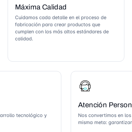
Máxima Calidad
Cuidamos cada detalle en el proceso de
fabricación para crear productos que
cumplen con los más altos estándares de
calidad.
Atención Person
arrollo tecnológico y
Nos convertimos en los
misma meta: garantizar 