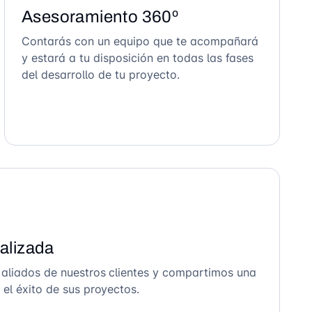
Asesoramiento 360º
Contarás con un equipo que te acompañará
y estará a tu disposición en todas las fases
del desarrollo de tu proyecto.
alizada
 aliados de nuestros clientes y compartimos una
el éxito de sus proyectos.