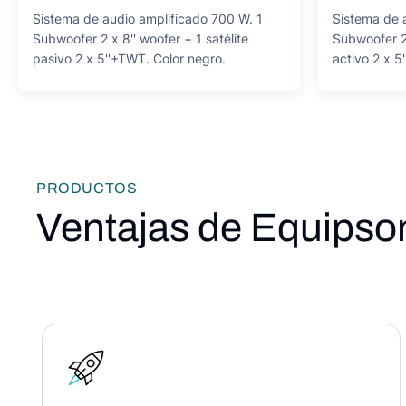
Sistema de audio amplificado 700 W. 1
Sistema de 
Subwoofer 2 x 8'' woofer + 1 satélite
Subwoofer 2 
pasivo 2 x 5''+TWT. Color negro.
activo 2 x 5
PRODUCTOS
Ventajas de Equipso