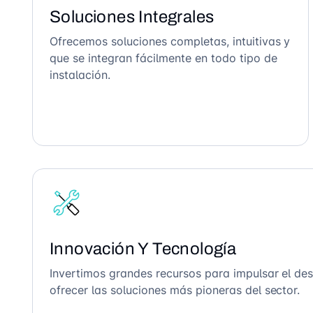
Soluciones Integrales
Ofrecemos soluciones completas, intuitivas y
que se integran fácilmente en todo tipo de
instalación.
Innovación Y Tecnología
Invertimos grandes recursos para impulsar el des
ofrecer las soluciones más pioneras del sector.