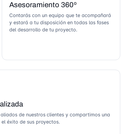
Asesoramiento 360º
Contarás con un equipo que te acompañará
y estará a tu disposición en todas las fases
del desarrollo de tu proyecto.
alizada
 aliados de nuestros clientes y compartimos una
el éxito de sus proyectos.