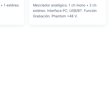
+ 1 estéreo.
Mezclador analógico. 1 ch mono + 2 ch
estéreo. Interface PC. USB/BT. Función
Grabación. Phantom +48 V.