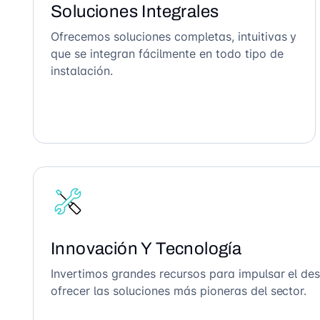
Soluciones Integrales
Ofrecemos soluciones completas, intuitivas y
que se integran fácilmente en todo tipo de
instalación.
Innovación Y Tecnología
Invertimos grandes recursos para impulsar el des
ofrecer las soluciones más pioneras del sector.