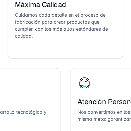
Máxima Calidad
Cuidamos cada detalle en el proceso de
fabricación para crear productos que
cumplen con los más altos estándares de
calidad.
Atención Person
arrollo tecnológico y
Nos convertimos en los
misma meta: garantizar 