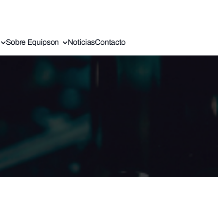
Sobre Equipson
Noticias
Contacto