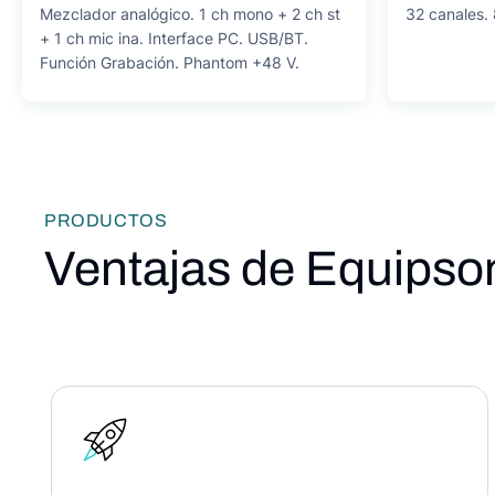
Mezclador analógico. 1 ch mono + 2 ch st
32 canales.
+ 1 ch mic ina. Interface PC. USB/BT.
Función Grabación. Phantom +48 V.
PRODUCTOS
Ventajas de Equipso