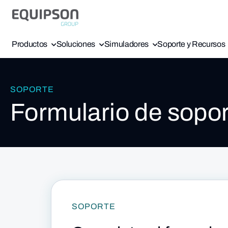
Productos
Soluciones
Simuladores
Soporte y Recursos
SOPORTE
Formulario de sopor
SOPORTE