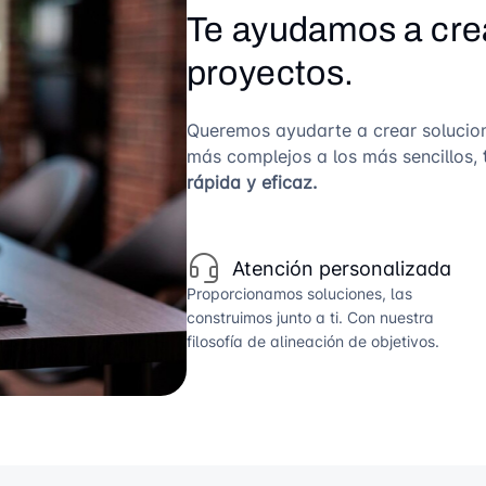
Te ayudamos a crea
proyectos.
Queremos ayudarte a crear solucio
más complejos a los más sencillos,
rápida y eficaz.
Atención personalizada
Proporcionamos soluciones, las
construimos junto a ti. Con nuestra
filosofía de alineación de objetivos.