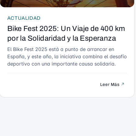
ACTUALIDAD
Bike Fest 2025: Un Viaje de 400 km
por la Solidaridad y la Esperanza
El Bike Fest 2025 está a punto de arrancar en
España, y este año, la iniciativa combina el desafío
deportivo con una importante causa solidaria.
Leer Más