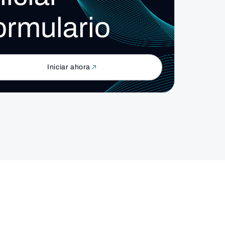
ormulario
Iniciar ahora