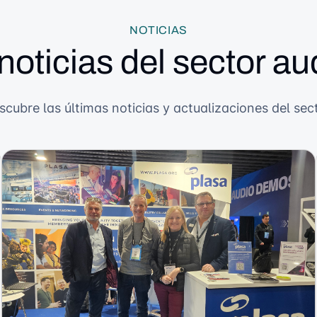
NOTICIAS
noticias del sector au
scubre las últimas noticias y actualizaciones del sect