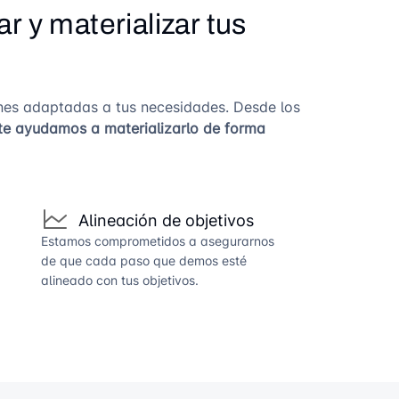
r y materializar tus
nes adaptadas a tus necesidades. Desde los
te ayudamos a materializarlo de forma
Alineación de objetivos
Estamos comprometidos a asegurarnos
de que cada paso que demos esté
alineado con tus objetivos.