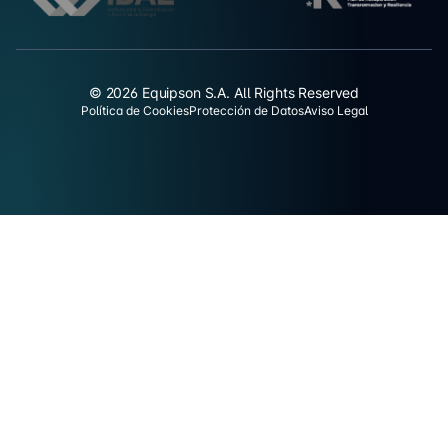
© 2026 Equipson S.A. All Rights Reserved
Política de Cookies
Protección de Datos
Aviso Legal