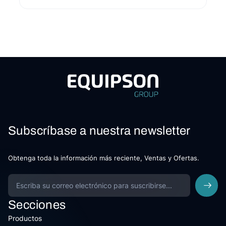
Subscríbase a nuestra newsletter
Obtenga toda la información más reciente, Ventas y Ofertas.
Secciones
Productos