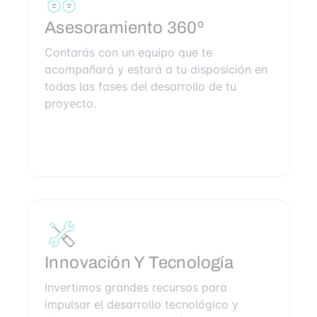
Asesoramiento 360º
Contarás con un equipo que te
acompañará y estará a tu disposición en
todas las fases del desarrollo de tu
proyecto.
Innovación Y Tecnología
Invertimos grandes recursos para
impulsar el desarrollo tecnológico y