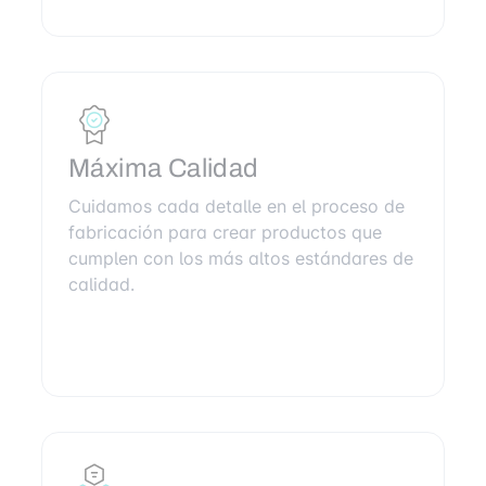
Máxima Calidad
Cuidamos cada detalle en el proceso de
fabricación para crear productos que
cumplen con los más altos estándares de
calidad.