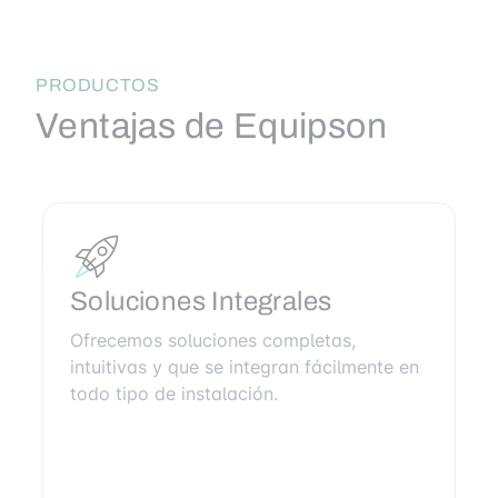
PRODUCTOS
Ventajas de Equipson
Soluciones Integrales
Ofrecemos soluciones completas,
intuitivas y que se integran fácilmente en
todo tipo de instalación.