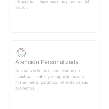
ofrecer las soluciones más pioneras del
sector.
Atención Personalizada
Nos convertimos en los aliados de
nuestros clientes y compartimos una
misma meta: garantizar el éxito de sus
proyectos.