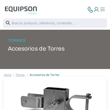
TORRES
Accesorios de Torres
Inicio
Torres
Accesorios de Torres