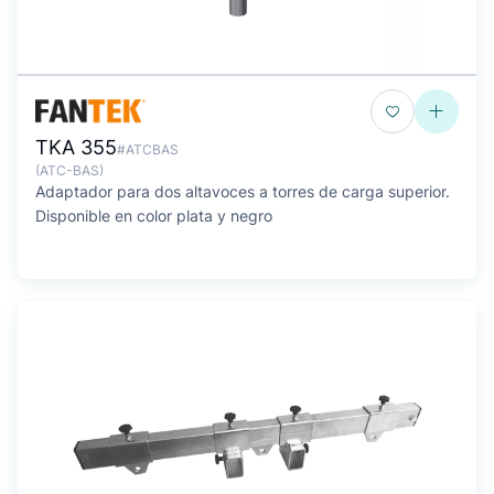
TKA 355
#ATCBAS
(ATC-BAS)
Adaptador para dos altavoces a torres de carga superior.
Disponible en color plata y negro