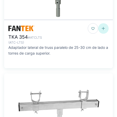
TKA 354
#ATCLTS
(ATC-LTS)
Adaptador lateral de truss paralelo de 25-30 cm de lado a
torres de carga superior.