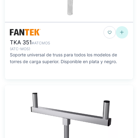
TKA 351
#ATCMOS
(ATC-MOS)
Soporte universal de truss para todos los modelos de
torres de carga superior. Disponible en plata y negro.