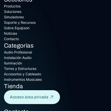
Productos
Soluciones
Simuladores
Soporte y Recursos
Sobre Equipson
Noticias
Contacto
Categorías
Audio Profesional
Instalación Audio
Iluminación
Torres y Estructuras
Accesorios y Cableado
Instrumentos Musicales
Tienda
Acceso área privada