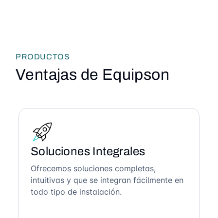
PRODUCTOS
Ventajas de Equipson
Soluciones Integrales
Ofrecemos soluciones completas,
intuitivas y que se integran fácilmente en
todo tipo de instalación.