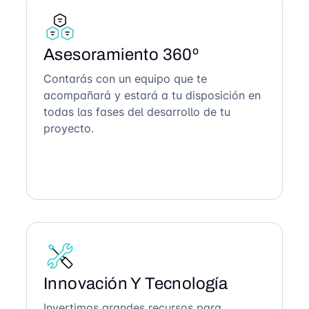
Asesoramiento 360º
Contarás con un equipo que te
acompañará y estará a tu disposición en
todas las fases del desarrollo de tu
proyecto.
Innovación Y Tecnología
Invertimos grandes recursos para