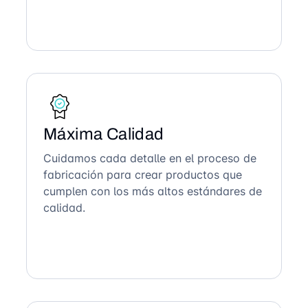
Máxima Calidad
Cuidamos cada detalle en el proceso de
fabricación para crear productos que
cumplen con los más altos estándares de
calidad.