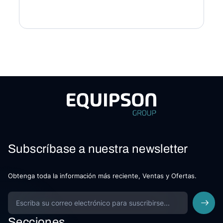
Subscríbase a nuestra newsletter
Obtenga toda la información más reciente, Ventas y Ofertas.
Secciones