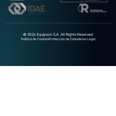
© 2026 Equipson S.A. All Rights Reserved
Política de Cookies
Protección de Datos
Aviso Legal