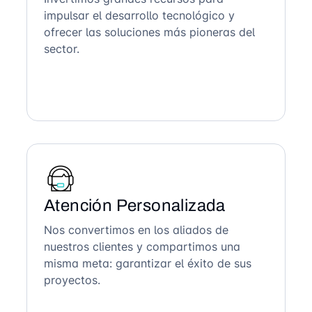
impulsar el desarrollo tecnológico y
ofrecer las soluciones más pioneras del
sector.
Atención Personalizada
Nos convertimos en los aliados de
nuestros clientes y compartimos una
misma meta: garantizar el éxito de sus
proyectos.