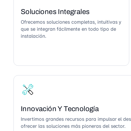
Soluciones Integrales
Ofrecemos soluciones completas, intuitivas y
que se integran fácilmente en todo tipo de
instalación.
Innovación Y Tecnología
Invertimos grandes recursos para impulsar el des
ofrecer las soluciones más pioneras del sector.