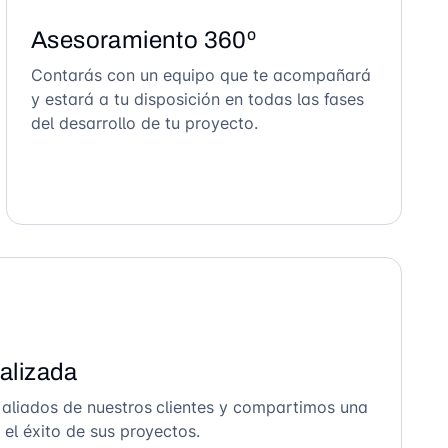
Asesoramiento 360º
Contarás con un equipo que te acompañará
y estará a tu disposición en todas las fases
del desarrollo de tu proyecto.
alizada
 aliados de nuestros clientes y compartimos una
el éxito de sus proyectos.