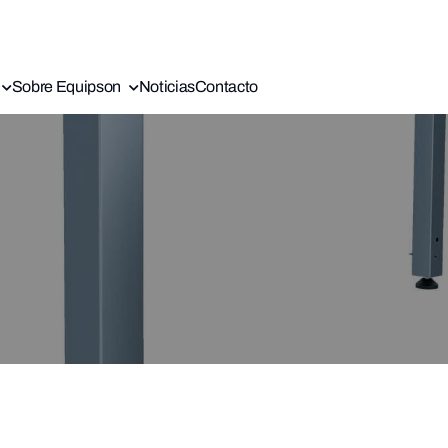
Sobre Equipson
Noticias
Contacto