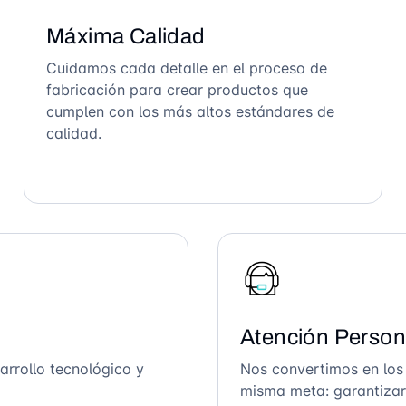
Máxima Calidad
Cuidamos cada detalle en el proceso de
fabricación para crear productos que
cumplen con los más altos estándares de
calidad.
Atención Person
arrollo tecnológico y
Nos convertimos en los
misma meta: garantizar 