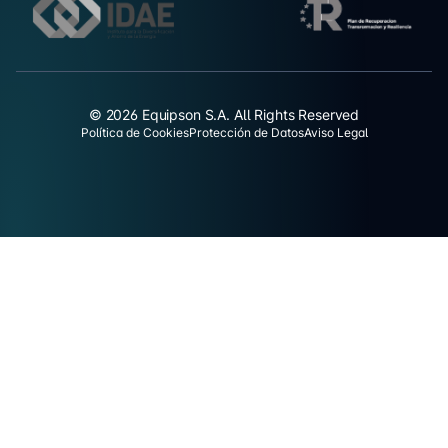
© 2026 Equipson S.A. All Rights Reserved
Política de Cookies
Protección de Datos
Aviso Legal