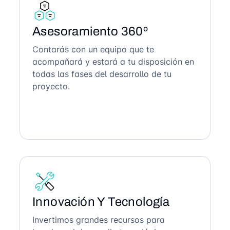
Asesoramiento 360º
Contarás con un equipo que te
acompañará y estará a tu disposición en
todas las fases del desarrollo de tu
proyecto.
Innovación Y Tecnología
Invertimos grandes recursos para