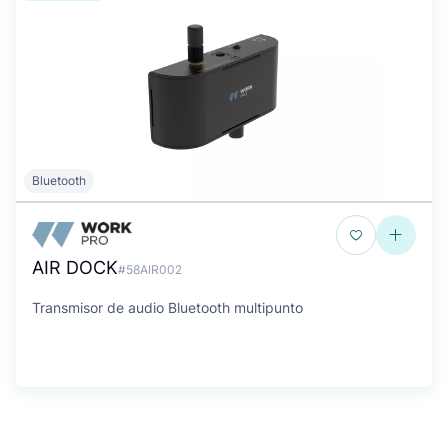
Bluetooth
AIR DOCK
#58AIR002
Transmisor de audio Bluetooth multipunto