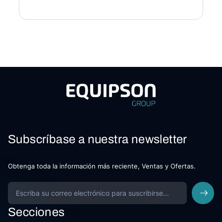
Subscríbase a nuestra newsletter
Obtenga toda la información más reciente, Ventas y Ofertas.
Secciones