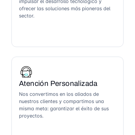
impulsar el desarrollo tecnológico y
ofrecer las soluciones más pioneras del
sector.
Atención Personalizada
Nos convertimos en los aliados de
nuestros clientes y compartimos una
misma meta: garantizar el éxito de sus
proyectos.