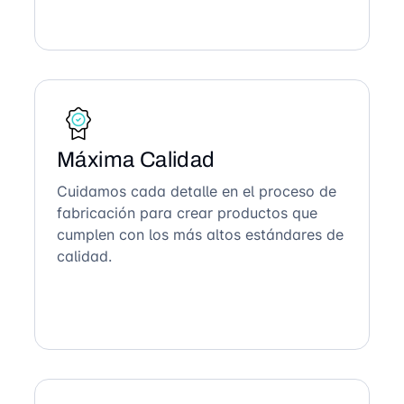
Máxima Calidad
Cuidamos cada detalle en el proceso de
fabricación para crear productos que
cumplen con los más altos estándares de
calidad.