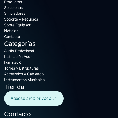
Productos
Soluciones
Simuladores
Soporte y Recursos
Sobre Equipson
Noticias
Contacto
Categorías
Audio Profesional
Instalación Audio
Iluminación
Torres y Estructuras
Accesorios y Cableado
Instrumentos Musicales
Tienda
Acceso área privada
Contacto