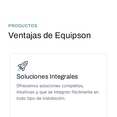
PRODUCTOS
Ventajas de Equipson
Soluciones Integrales
Ofrecemos soluciones completas,
intuitivas y que se integran fácilmente en
todo tipo de instalación.