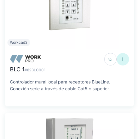
Workcad3
BLC 1
#82BLC001
Controlador mural local para receptores BlueLine.
Conexión serie a través de cable Cat5 o superior.