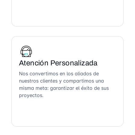
Atención Personalizada
Nos convertimos en los aliados de
nuestros clientes y compartimos una
misma meta: garantizar el éxito de sus
proyectos.