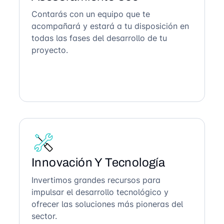
Contarás con un equipo que te
acompañará y estará a tu disposición en
todas las fases del desarrollo de tu
proyecto.
Innovación Y Tecnología
Invertimos grandes recursos para
impulsar el desarrollo tecnológico y
ofrecer las soluciones más pioneras del
sector.