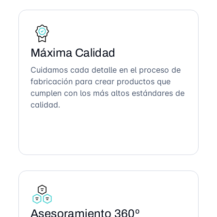
Máxima Calidad
Cuidamos cada detalle en el proceso de
fabricación para crear productos que
cumplen con los más altos estándares de
calidad.
Asesoramiento 360º