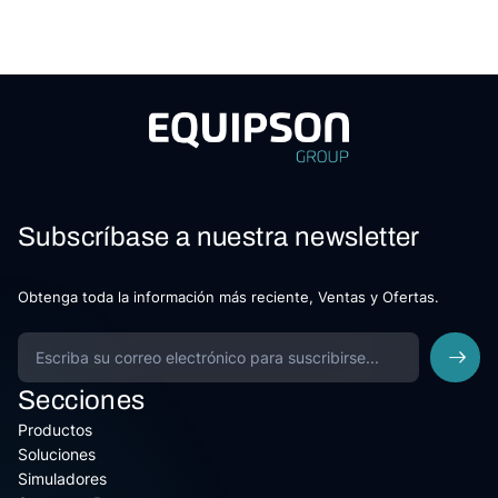
Subscríbase a nuestra newsletter
Obtenga toda la información más reciente, Ventas y Ofertas.
Secciones
Productos
Soluciones
Simuladores