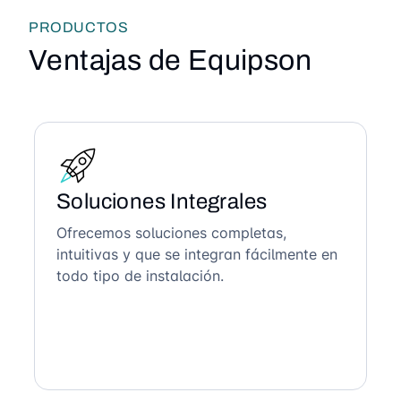
PRODUCTOS
Ventajas de Equipson
Soluciones Integrales
Ofrecemos soluciones completas,
intuitivas y que se integran fácilmente en
todo tipo de instalación.