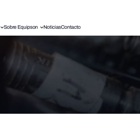
Sobre Equipson
Noticias
Contacto