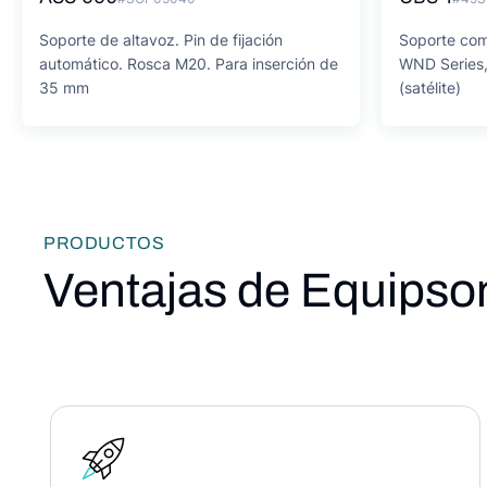
Soporte de altavoz. Pin de fijación
Soporte com
automático. Rosca M20. Para inserción de
WND Series,
35 mm
(satélite)
PRODUCTOS
Ventajas de Equipso