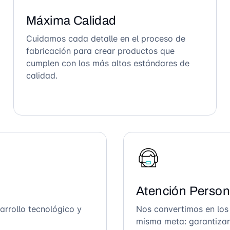
Máxima Calidad
Cuidamos cada detalle en el proceso de
fabricación para crear productos que
cumplen con los más altos estándares de
calidad.
Atención Person
arrollo tecnológico y
Nos convertimos en los
misma meta: garantizar 