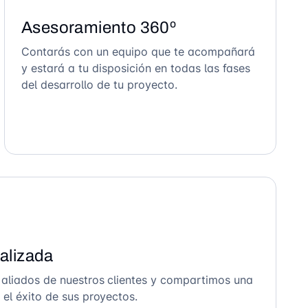
Asesoramiento 360º
Contarás con un equipo que te acompañará
y estará a tu disposición en todas las fases
del desarrollo de tu proyecto.
alizada
 aliados de nuestros clientes y compartimos una
el éxito de sus proyectos.