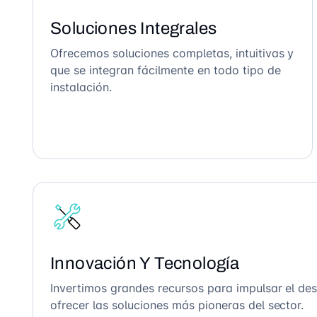
Soluciones Integrales
Ofrecemos soluciones completas, intuitivas y
que se integran fácilmente en todo tipo de
instalación.
Innovación Y Tecnología
Invertimos grandes recursos para impulsar el des
ofrecer las soluciones más pioneras del sector.