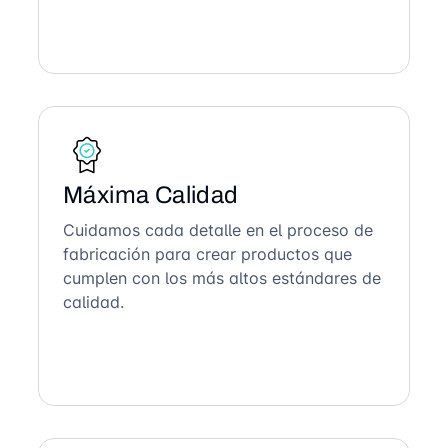
Máxima Calidad
Cuidamos cada detalle en el proceso de
fabricación para crear productos que
cumplen con los más altos estándares de
calidad.