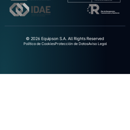
© 2026 Equipson S.A. All Rights Reserved
Política de Cookies
Protección de Datos
Aviso Legal