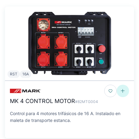
RST
16A
MK 4 CONTROL MOTOR
#82MTG004
Control para 4 motores trifásicos de 16 A. Instalado en
maleta de transporte estanca.