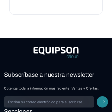
Subscríbase a nuestra newsletter
Obtenga toda la información más reciente, Ventas y Ofertas.
Secciones