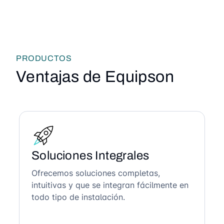
PRODUCTOS
Ventajas de Equipson
Soluciones Integrales
Ofrecemos soluciones completas,
intuitivas y que se integran fácilmente en
todo tipo de instalación.