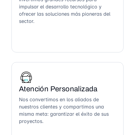
impulsar el desarrollo tecnológico y
ofrecer las soluciones más pioneras del
sector.
Atención Personalizada
Nos convertimos en los aliados de
nuestros clientes y compartimos una
misma meta: garantizar el éxito de sus
proyectos.