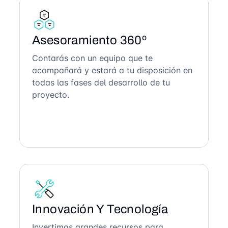
Asesoramiento 360º
Contarás con un equipo que te
acompañará y estará a tu disposición en
todas las fases del desarrollo de tu
proyecto.
Innovación Y Tecnología
Invertimos grandes recursos para