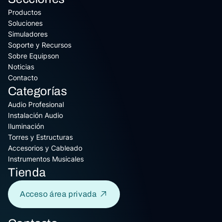
Productos
Soluciones
Simuladores
Soporte y Recursos
Sobre Equipson
Noticias
Contacto
Categorías
Audio Profesional
Instalación Audio
Iluminación
Torres y Estructuras
Accesorios y Cableado
Instrumentos Musicales
Tienda
Acceso área privada