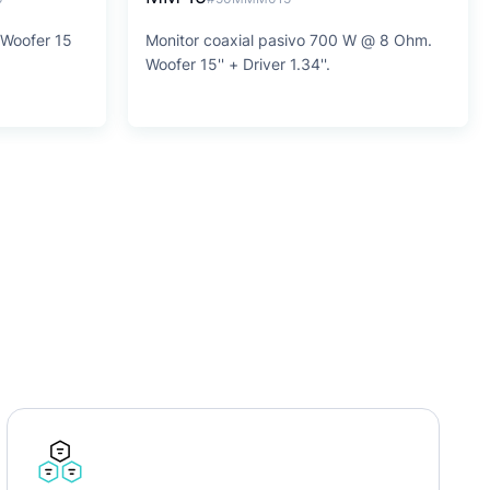
 Woofer 15
Monitor coaxial pasivo 700 W @ 8 Ohm.
Woofer 15'' + Driver 1.34''.