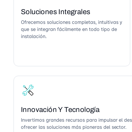
Soluciones Integrales
Ofrecemos soluciones completas, intuitivas y
que se integran fácilmente en todo tipo de
instalación.
Innovación Y Tecnología
Invertimos grandes recursos para impulsar el des
ofrecer las soluciones más pioneras del sector.