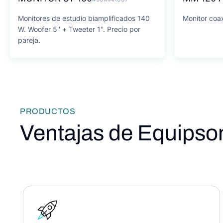
Monitores de estudio biamplificados 140
Monitor coax
W. Woofer 5'' + Tweeter 1''. Precio por
pareja.
PRODUCTOS
Ventajas de Equipso