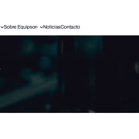
Sobre Equipson
Noticias
Contacto
s