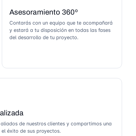
Asesoramiento 360º
Contarás con un equipo que te acompañará
y estará a tu disposición en todas las fases
del desarrollo de tu proyecto.
alizada
 aliados de nuestros clientes y compartimos una
el éxito de sus proyectos.