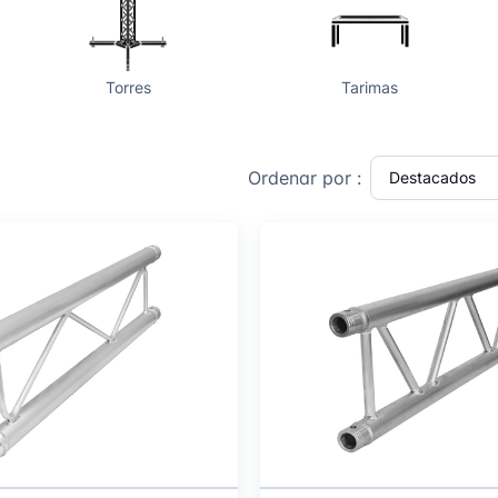
Torres
Tarimas
Ordenar por :