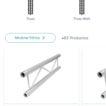
Truss
Truss Work
483 Productos
Mostrar filtros