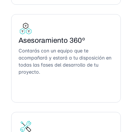
Asesoramiento 360º
Contarás con un equipo que te
acompañará y estará a tu disposición en
todas las fases del desarrollo de tu
proyecto.