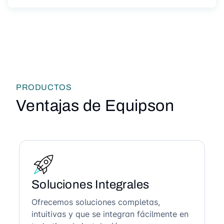
PRODUCTOS
Ventajas de Equipson
Soluciones Integrales
Ofrecemos soluciones completas,
intuitivas y que se integran fácilmente en