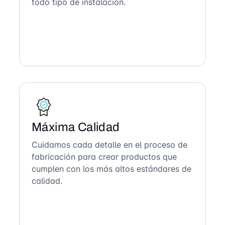
todo tipo de instalación.
Máxima Calidad
Cuidamos cada detalle en el proceso de
fabricación para crear productos que
cumplen con los más altos estándares de
calidad.