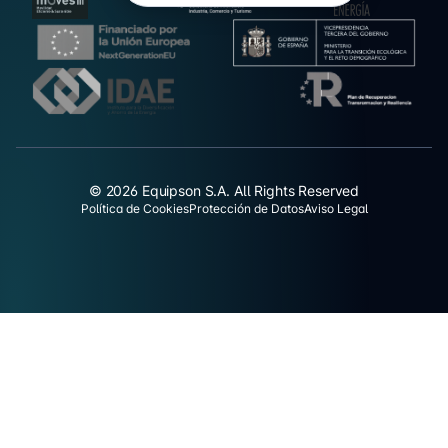
© 2026 Equipson S.A. All Rights Reserved
Política de Cookies
Protección de Datos
Aviso Legal