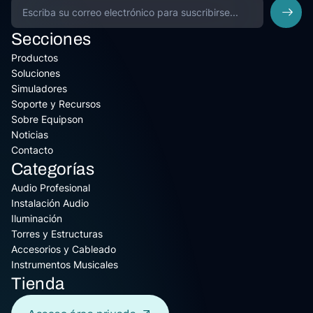
Secciones
Productos
Soluciones
Simuladores
Soporte y Recursos
Sobre Equipson
Noticias
Contacto
Categorías
Audio Profesional
Instalación Audio
Iluminación
Torres y Estructuras
Accesorios y Cableado
Instrumentos Musicales
Tienda