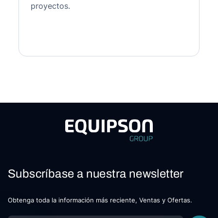
proyectos.
Subscríbase a nuestra newsletter
Obtenga toda la información más reciente, Ventas y Ofertas.