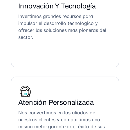
Innovación Y Tecnología
Invertimos grandes recursos para
impulsar el desarrollo tecnológico y
ofrecer las soluciones más pioneras del
sector.
Atención Personalizada
Nos convertimos en los aliados de
nuestros clientes y compartimos una
misma meta: garantizar el éxito de sus