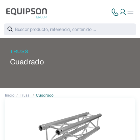
TRUSS
Cuadrado
Inicio
Truss
Cuadrado