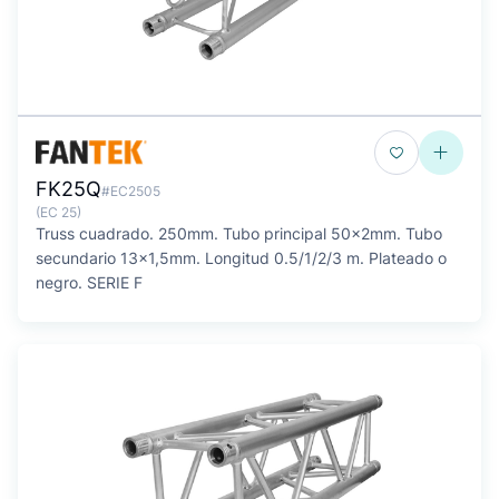
FK25Q
#EC2505
(EC 25)
Truss cuadrado. 250mm. Tubo principal 50x2mm. Tubo
secundario 13x1,5mm. Longitud 0.5/1/2/3 m. Plateado o
negro. SERIE F