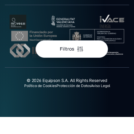
Filtros
© 2026 Equipson S.A. All Rights Reserved
Política de Cookies
Protección de Datos
Aviso Legal