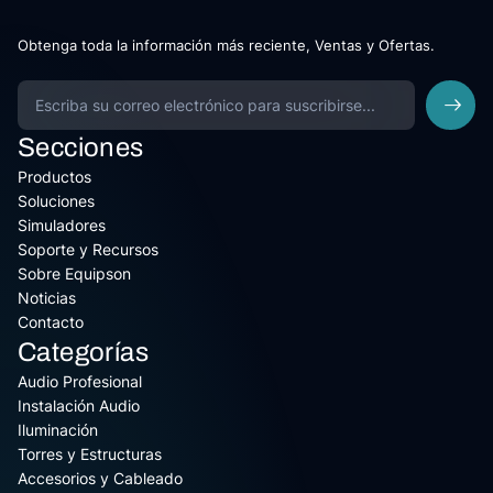
Obtenga toda la información más reciente, Ventas y Ofertas.
Secciones
Productos
Soluciones
Simuladores
Soporte y Recursos
Sobre Equipson
Noticias
Contacto
Categorías
Audio Profesional
Instalación Audio
Iluminación
Torres y Estructuras
Accesorios y Cableado