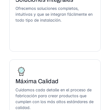
Ofrecemos soluciones completas,
intuitivas y que se integran fácilmente en
todo tipo de instalación.
Máxima Calidad
Cuidamos cada detalle en el proceso de
fabricación para crear productos que
cumplen con los más altos estándares de
calidad.