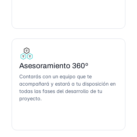
Asesoramiento 360º
Contarás con un equipo que te
acompañará y estará a tu disposición en
todas las fases del desarrollo de tu
proyecto.