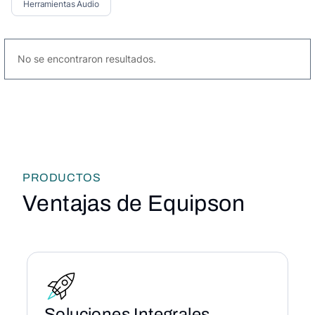
Herramientas Audio
No se encontraron resultados.
PRODUCTOS
Ventajas de Equipson
Soluciones Integrales