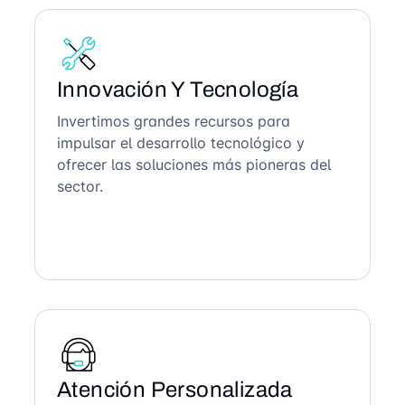
Innovación Y Tecnología
Invertimos grandes recursos para
impulsar el desarrollo tecnológico y
ofrecer las soluciones más pioneras del
sector.
Atención Personalizada