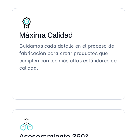
Máxima Calidad
Cuidamos cada detalle en el proceso de
fabricación para crear productos que
cumplen con los más altos estándares de
calidad.
Asesoramiento 360º