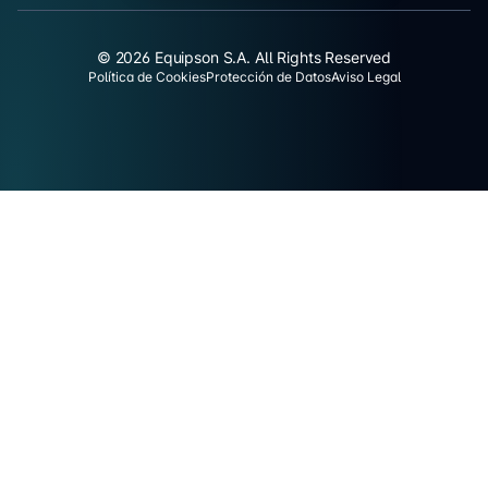
© 2026 Equipson S.A. All Rights Reserved
Política de Cookies
Protección de Datos
Aviso Legal