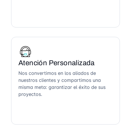
Atención Personalizada
Nos convertimos en los aliados de
nuestros clientes y compartimos una
misma meta: garantizar el éxito de sus
proyectos.