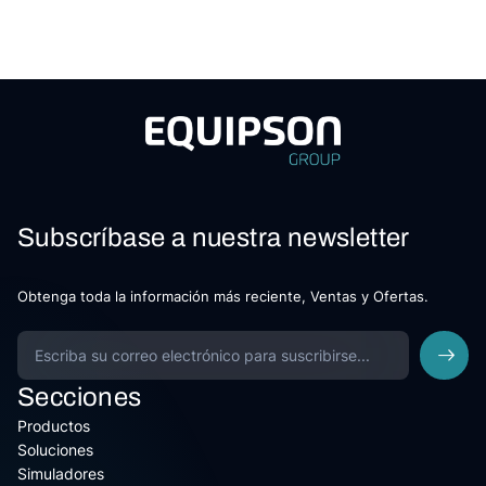
Subscríbase a nuestra newsletter
Obtenga toda la información más reciente, Ventas y Ofertas.
Secciones
Productos
Soluciones
Simuladores