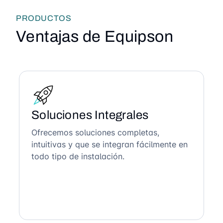
PRODUCTOS
Ventajas de Equipson
Soluciones Integrales
Ofrecemos soluciones completas,
intuitivas y que se integran fácilmente en
todo tipo de instalación.