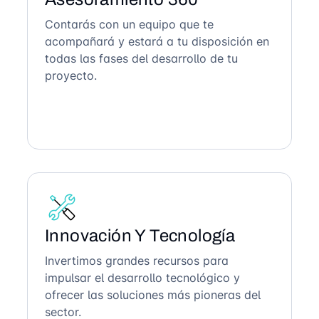
Contarás con un equipo que te
acompañará y estará a tu disposición en
todas las fases del desarrollo de tu
proyecto.
Innovación Y Tecnología
Invertimos grandes recursos para
impulsar el desarrollo tecnológico y
ofrecer las soluciones más pioneras del
sector.