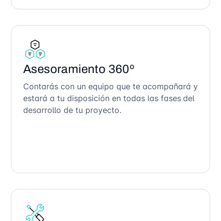
Asesoramiento 360º
Contarás con un equipo que te acompañará y
estará a tu disposición en todas las fases del
desarrollo de tu proyecto.