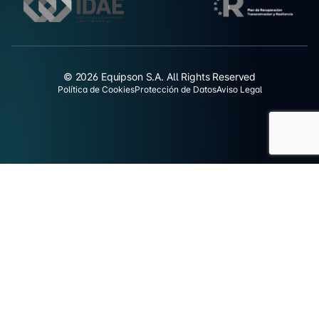
© 2026 Equipson S.A. All Rights Reserved
Política de Cookies
Protección de Datos
Aviso Legal