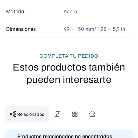
Material
Acero
Dimensiones
49 x 150 mm/ 1,93 x 5,9 in
COMPLETA TU PEDIDO
Estos productos también
pueden interesarte
Relacionados
Productos relacionados no encontrados