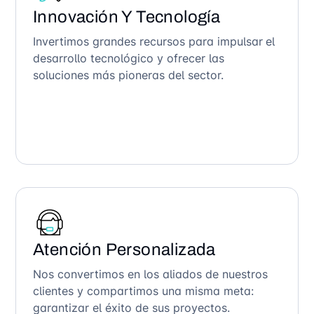
Innovación Y Tecnología
Invertimos grandes recursos para impulsar el
desarrollo tecnológico y ofrecer las
soluciones más pioneras del sector.
Atención Personalizada
Nos convertimos en los aliados de nuestros
clientes y compartimos una misma meta:
garantizar el éxito de sus proyectos.