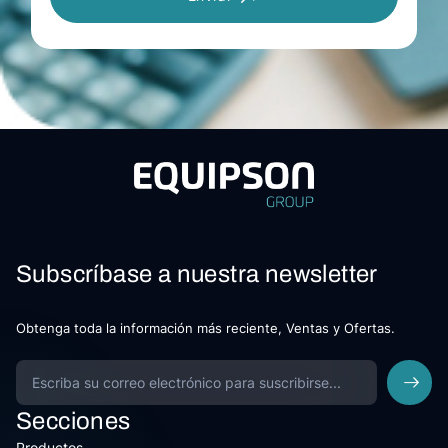
Subscríbase a nuestra newsletter
Obtenga toda la información más reciente, Ventas y Ofertas.
Secciones
Productos