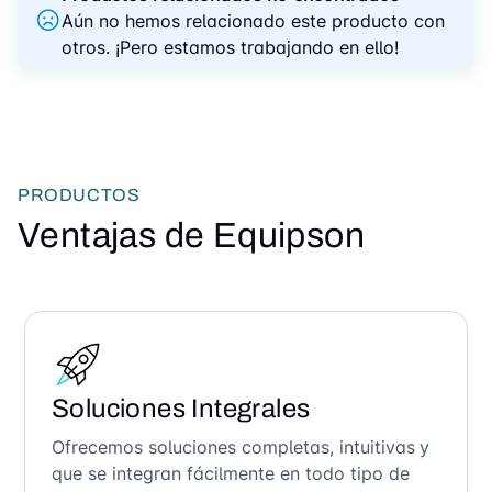
Aún no hemos relacionado este producto con
otros. ¡Pero estamos trabajando en ello!
PRODUCTOS
Ventajas de Equipson
Soluciones Integrales
Ofrecemos soluciones completas, intuitivas y
que se integran fácilmente en todo tipo de