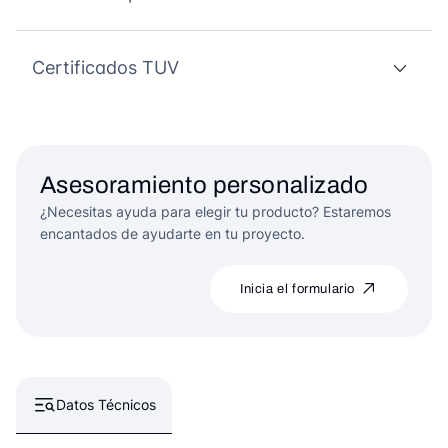
Certificados TUV
Asesoramiento personalizado
¿Necesitas ayuda para elegir tu producto? Estaremos
encantados de ayudarte en tu proyecto.
Inicia el formulario
Datos Técnicos