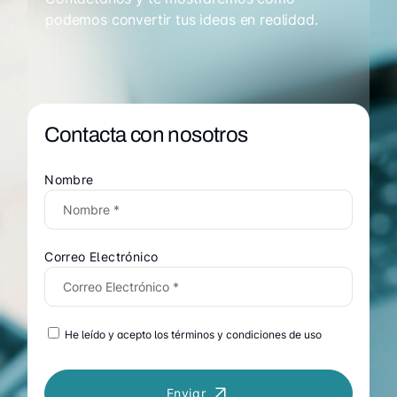
podemos convertir tus ideas en realidad.
Contacta con nosotros
Nombre
Correo Electrónico
He leído y acepto los términos y condiciones de uso
Enviar