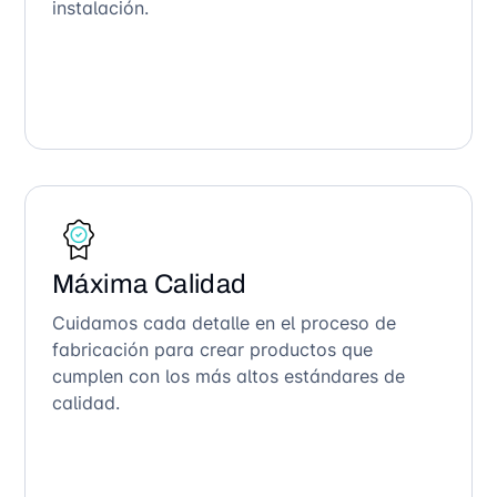
instalación.
Máxima Calidad
Cuidamos cada detalle en el proceso de
fabricación para crear productos que
cumplen con los más altos estándares de
calidad.