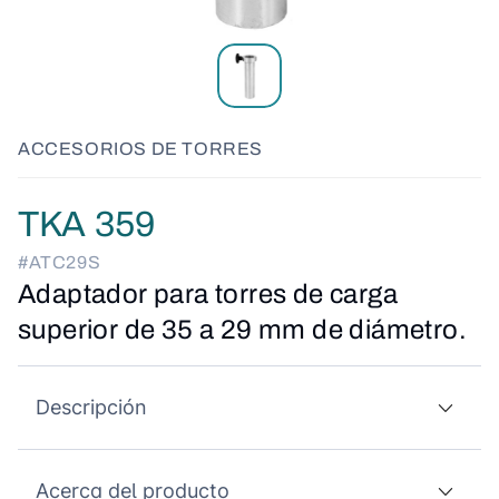
ACCESORIOS DE TORRES
TKA 359
#ATC29S
Adaptador para torres de carga
superior de 35 a 29 mm de diámetro.
Descripción
Acerca del producto