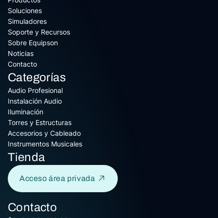
Soluciones
Simuladores
Soporte y Recursos
Sobre Equipson
Noticias
Contacto
Categorías
Audio Profesional
Instalación Audio
Iluminación
Torres y Estructuras
Accesorios y Cableado
Instrumentos Musicales
Tienda
Acceso área privada
Contacto