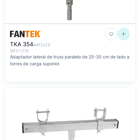
TKA 354
#ATCLTS
(ATC-LTS)
Adaptador lateral de truss paralelo de 25-30 cm de lado a
torres de carga superior.