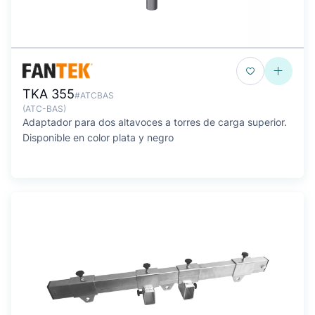
TKA 355
#ATCBAS
(ATC-BAS)
Adaptador para dos altavoces a torres de carga superior.
Disponible en color plata y negro