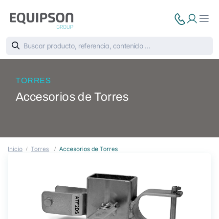
TORRES
Accesorios de Torres
Inicio
Torres
Accesorios de Torres