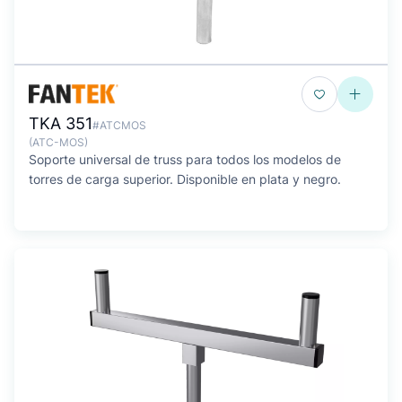
TKA 351
#ATCMOS
(ATC-MOS)
Soporte universal de truss para todos los modelos de
torres de carga superior. Disponible en plata y negro.