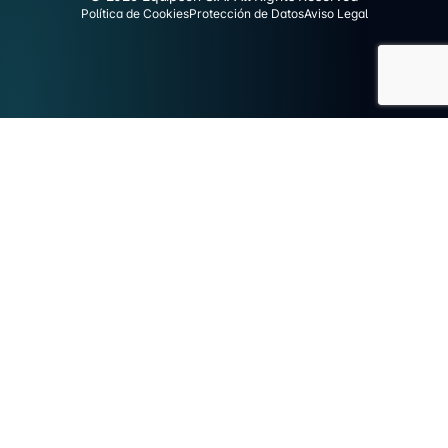
Política de Cookies
Protección de Datos
Aviso Legal