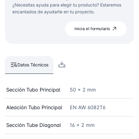
¿Necesitas ayuda para elegir tu producto? Estaremos
encantados de ayudarte en tu proyecto.
Inicia el formulario
Datos Técnicos
Sección Tubo Principal
50 x 2 mm
Aleación Tubo Principal
EN AW 6082T6
Sección Tube Diagonal
16 x 2 mm