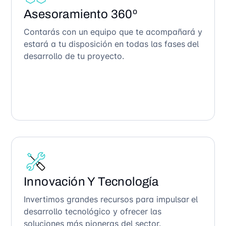
Asesoramiento 360º
Contarás con un equipo que te acompañará y
estará a tu disposición en todas las fases del
desarrollo de tu proyecto.
Innovación Y Tecnología
Invertimos grandes recursos para impulsar el
desarrollo tecnológico y ofrecer las
soluciones más pioneras del sector.