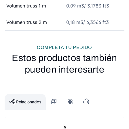
Volumen truss 1 m
0,09 m3/ 3,1783 ft3
Volumen truss 2 m
0,18 m3/ 6,3566 ft3
COMPLETA TU PEDIDO
Estos productos también
pueden interesarte
Relacionados