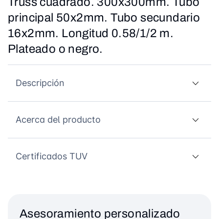
Truss cuadrado. 300x300mm. Tubo
principal 50x2mm. Tubo secundario
16x2mm. Longitud 0.58/1/2 m.
Plateado o negro.
Descripción
Acerca del producto
Certificados TUV
Asesoramiento personalizado