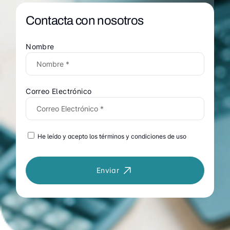
Contacta con nosotros
Nombre
Correo Electrónico
He leído y acepto los términos y condiciones de uso
Enviar