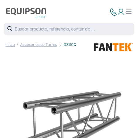
Inicio
Accesorios de Torres
GS30Q