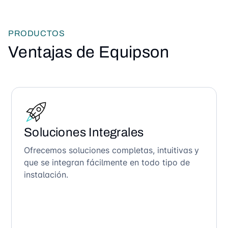
PRODUCTOS
Ventajas de Equipson
Soluciones Integrales
Ofrecemos soluciones completas, intuitivas y
que se integran fácilmente en todo tipo de
instalación.