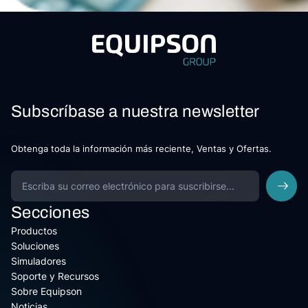
Subscríbase a nuestra newsletter
Obtenga toda la información más reciente, Ventas y Ofertas.
Secciones
Productos
Soluciones
Simuladores
Soporte y Recursos
Sobre Equipson
Noticias