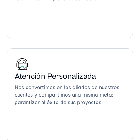
Atención Personalizada
Nos convertimos en los aliados de nuestros
clientes y compartimos una misma meta:
garantizar el éxito de sus proyectos.