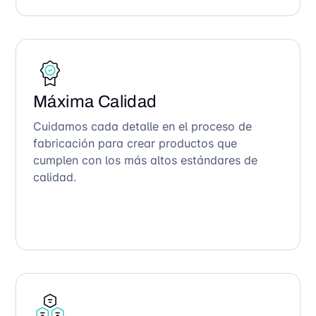
Máxima Calidad
Cuidamos cada detalle en el proceso de
fabricación para crear productos que
cumplen con los más altos estándares de
calidad.