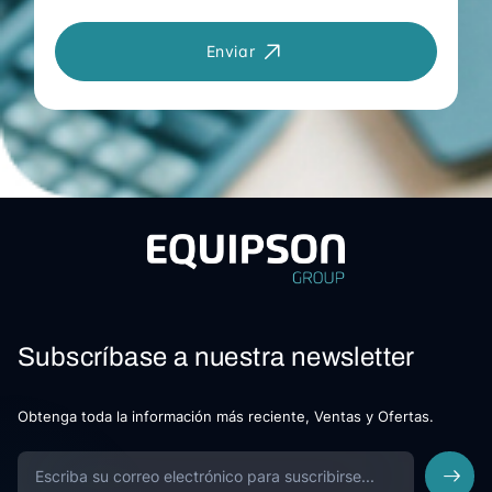
Enviar
Subscríbase a nuestra newsletter
Obtenga toda la información más reciente, Ventas y Ofertas.