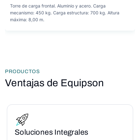
Torre de carga frontal. Aluminio y acero. Carga
mecanismo: 450 kg. Carga estructura: 700 kg. Altura
máxima: 8,00 m.
PRODUCTOS
Ventajas de Equipson
Soluciones Integrales