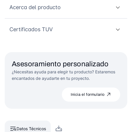
Acerca del producto
Certificados TUV
Asesoramiento personalizado
¿Necesitas ayuda para elegir tu producto? Estaremos
encantados de ayudarte en tu proyecto.
Inicia el formulario
Datos Técnicos