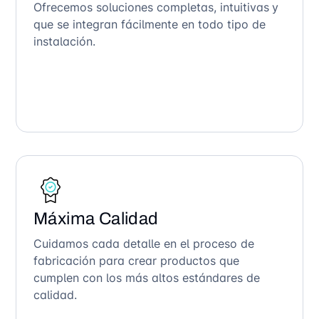
Ofrecemos soluciones completas, intuitivas y
que se integran fácilmente en todo tipo de
instalación.
Máxima Calidad
Cuidamos cada detalle en el proceso de
fabricación para crear productos que
cumplen con los más altos estándares de
calidad.