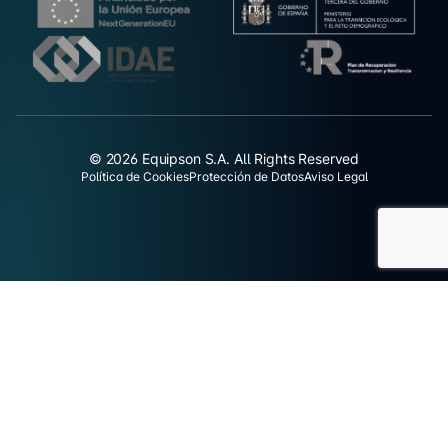
© 2026 Equipson S.A. All Rights Reserved
Política de Cookies
Protección de Datos
Aviso Legal