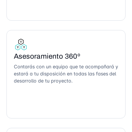
Asesoramiento 360º
Contarás con un equipo que te acompañará y
estará a tu disposición en todas las fases del
desarrollo de tu proyecto.