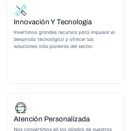
Innovación Y Tecnología
Invertimos grandes recursos para impulsar el
desarrollo tecnológico y ofrecer las
soluciones más pioneras del sector.
Atención Personalizada
Nos convertimos en los aliados de nuestros