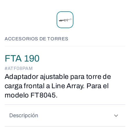
ACCESORIOS DE TORRES
FTA 190
#ATF08PAM
Adaptador ajustable para torre de
carga frontal a Line Array. Para el
modelo FT8045.
Descripción