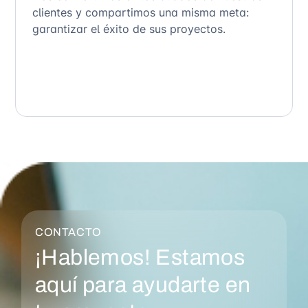
clientes y compartimos una misma meta:
garantizar el éxito de sus proyectos.
CONTACTO
¡Hablemos! Estamos
aquí para ayudarte en