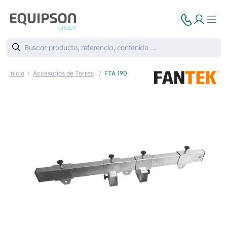
Inicio
Accesorios de Torres
FTA 190