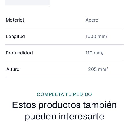
Material
Acero
Longitud
1000 mm/
Profundidad
110 mm/
Altura
205 mm/
COMPLETA TU PEDIDO
Estos productos también
pueden interesarte