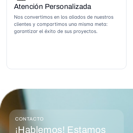
Atención Personalizada
Nos convertimos en los aliados de nuestros
clientes y compartimos una misma meta:
garantizar el éxito de sus proyectos.
CONTACTO
¡Hablemos! Estamos