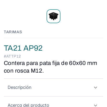
TARIMAS
TA21 AP92
#ATTP12
Contera para pata fija de 60x60 mm
con rosca M12.
Descripción
Acerca del producto