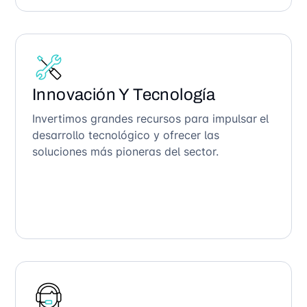
Innovación Y Tecnología
Invertimos grandes recursos para impulsar el
desarrollo tecnológico y ofrecer las
soluciones más pioneras del sector.