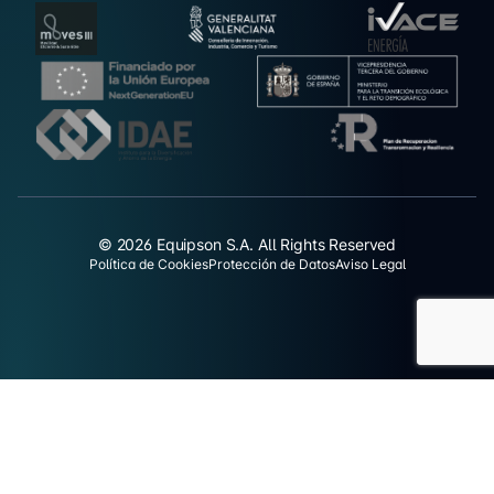
© 2026 Equipson S.A. All Rights Reserved
Política de Cookies
Protección de Datos
Aviso Legal