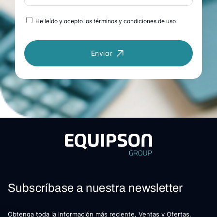
He leído y acepto los términos y condiciones de uso
Enviar
Subscríbase a nuestra newsletter
Obtenga toda la información más reciente, Ventas y Ofertas.