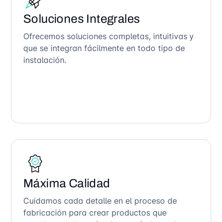
Soluciones Integrales
Ofrecemos soluciones completas, intuitivas y
que se integran fácilmente en todo tipo de
instalación.
Máxima Calidad
Cuidamos cada detalle en el proceso de
fabricación para crear productos que