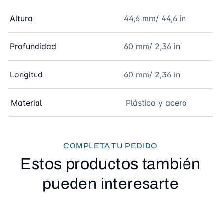
Altura
44,6 mm/ 44,6 in
Profundidad
60 mm/ 2,36 in
Longitud
60 mm/ 2,36 in
Material
Plástico y acero
COMPLETA TU PEDIDO
Estos productos también
pueden interesarte