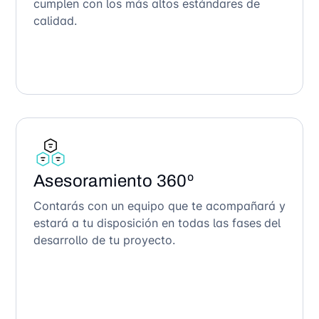
cumplen con los más altos estándares de
calidad.
Asesoramiento 360º
Contarás con un equipo que te acompañará y
estará a tu disposición en todas las fases del
desarrollo de tu proyecto.