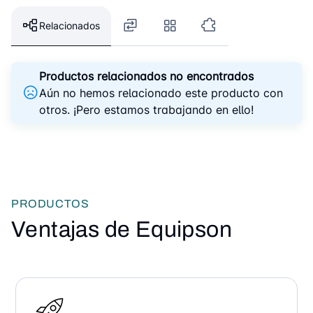
Relacionados
Productos relacionados no encontrados
Aún no hemos relacionado este producto con
otros. ¡Pero estamos trabajando en ello!
PRODUCTOS
Ventajas de Equipson