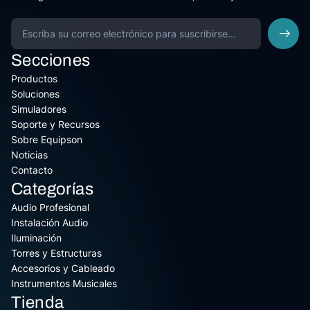
Secciones
Productos
Soluciones
Simuladores
Soporte y Recursos
Sobre Equipson
Noticias
Contacto
Categorías
Audio Profesional
Instalación Audio
Iluminación
Torres y Estructuras
Accesorios y Cableado
Instrumentos Musicales
Tienda