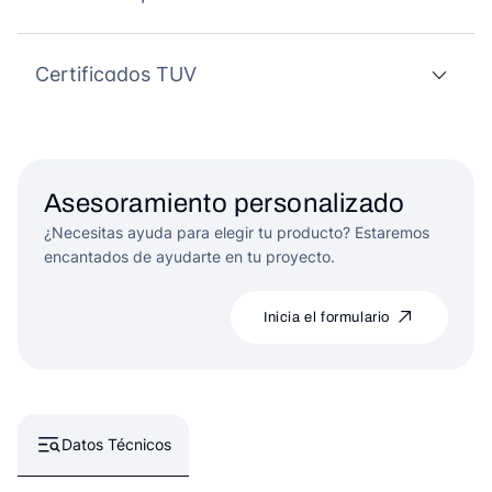
Certificados TUV
Asesoramiento personalizado
¿Necesitas ayuda para elegir tu producto? Estaremos
encantados de ayudarte en tu proyecto.
Inicia el formulario
Datos Técnicos