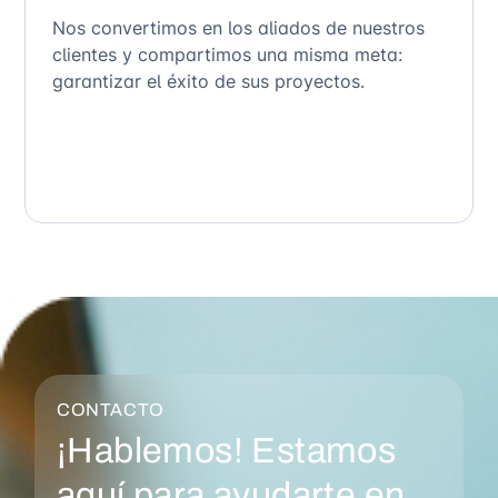
Nos convertimos en los aliados de nuestros
clientes y compartimos una misma meta:
garantizar el éxito de sus proyectos.
CONTACTO
¡Hablemos! Estamos
aquí para ayudarte en