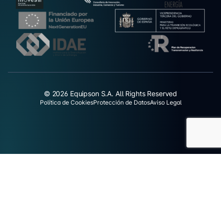
© 2026 Equipson S.A. All Rights Reserved
Política de Cookies
Protección de Datos
Aviso Legal