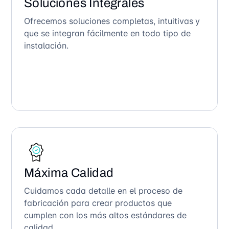
Soluciones Integrales
Ofrecemos soluciones completas, intuitivas y
que se integran fácilmente en todo tipo de
instalación.
Máxima Calidad
Cuidamos cada detalle en el proceso de
fabricación para crear productos que
cumplen con los más altos estándares de
calidad.