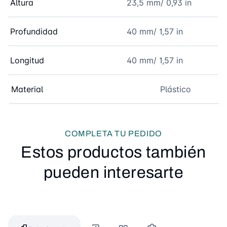
Altura
23,5 mm/ 0,93 in
Profundidad
40 mm/ 1,57 in
Longitud
40 mm/ 1,57 in
Material
Plástico
COMPLETA TU PEDIDO
Estos productos también
pueden interesarte