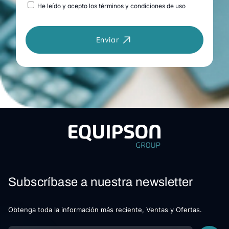
He leído y acepto los términos y condiciones de uso
Enviar
Subscríbase a nuestra newsletter
Obtenga toda la información más reciente, Ventas y Ofertas.