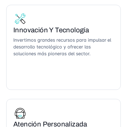
Innovación Y Tecnología
Invertimos grandes recursos para impulsar el
desarrollo tecnológico y ofrecer las
soluciones más pioneras del sector.
Atención Personalizada