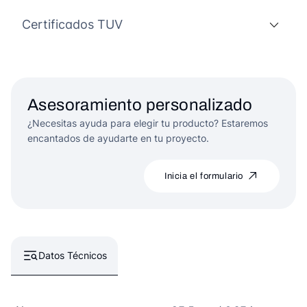
Certificados TUV
Asesoramiento personalizado
¿Necesitas ayuda para elegir tu producto? Estaremos
encantados de ayudarte en tu proyecto.
Inicia el formulario
Datos Técnicos