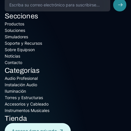
Secciones
Productos
Soluciones
Simuladores
Soporte y Recursos
Sobre Equipson
Noticias
Contacto
Categorías
Audio Profesional
Instalación Audio
Iluminación
Torres y Estructuras
Accesorios y Cableado
Instrumentos Musicales
Tienda