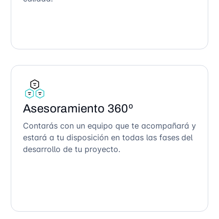
Asesoramiento 360º
Contarás con un equipo que te acompañará y
estará a tu disposición en todas las fases del
desarrollo de tu proyecto.