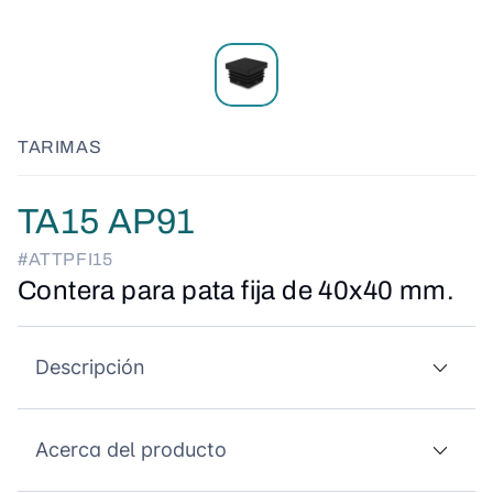
TARIMAS
TA15 AP91
#ATTPFI15
Contera para pata fija de 40x40 mm.
Descripción
Acerca del producto