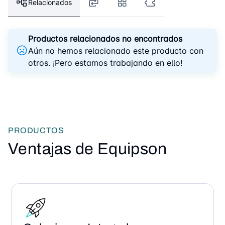
Relacionados
Productos relacionados no encontrados
Aún no hemos relacionado este producto con
otros. ¡Pero estamos trabajando en ello!
PRODUCTOS
Ventajas de Equipson