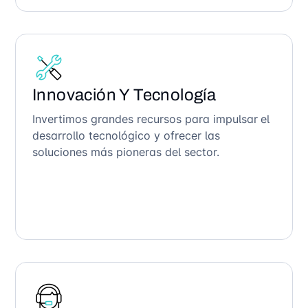
Innovación Y Tecnología
Invertimos grandes recursos para impulsar el
desarrollo tecnológico y ofrecer las
soluciones más pioneras del sector.