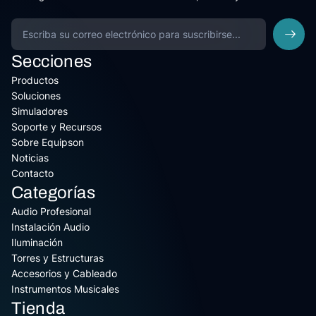
Secciones
Productos
Soluciones
Simuladores
Soporte y Recursos
Sobre Equipson
Noticias
Contacto
Categorías
Audio Profesional
Instalación Audio
Iluminación
Torres y Estructuras
Accesorios y Cableado
Instrumentos Musicales
Tienda