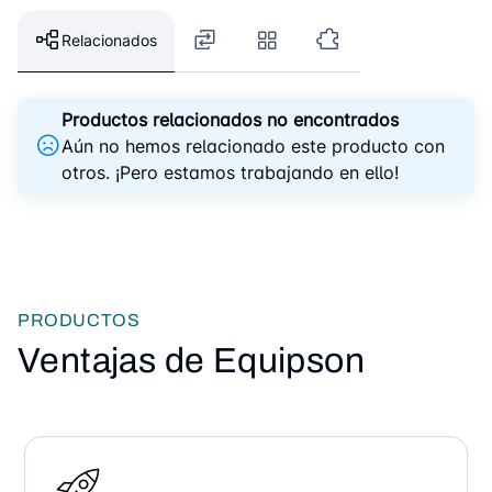
Relacionados
Productos relacionados no encontrados
Aún no hemos relacionado este producto con
otros. ¡Pero estamos trabajando en ello!
PRODUCTOS
Ventajas de Equipson