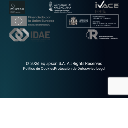
© 2026 Equipson S.A. All Rights Reserved
Política de Cookies
Protección de Datos
Aviso Legal