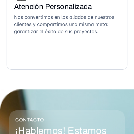
Atención Personalizada
Nos convertimos en los aliados de nuestros
clientes y compartimos una misma meta:
garantizar el éxito de sus proyectos.
CONTACTO
¡Hablemos! Estamos