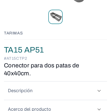
TARIMAS
TA15 AP51
#AT15CTP2
Conector para dos patas de
40x40cm.
Descripción
Acerca del producto