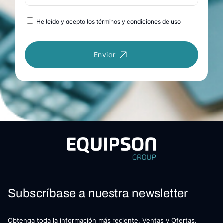
He leído y acepto los términos y condiciones de uso
Enviar
Subscríbase a nuestra newsletter
Obtenga toda la información más reciente, Ventas y Ofertas.