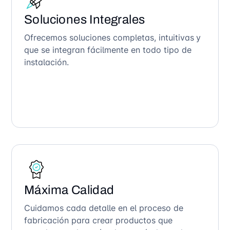
Soluciones Integrales
Ofrecemos soluciones completas, intuitivas y
que se integran fácilmente en todo tipo de
instalación.
Máxima Calidad
Cuidamos cada detalle en el proceso de
fabricación para crear productos que