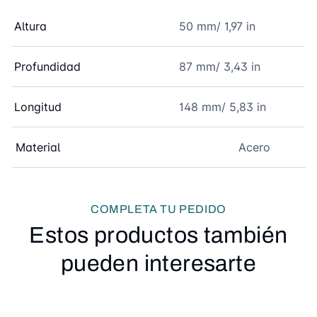
Altura
50 mm/ 1,97 in
Profundidad
87 mm/ 3,43 in
Longitud
148 mm/ 5,83 in
Material
Acero
COMPLETA TU PEDIDO
Estos productos también
pueden interesarte