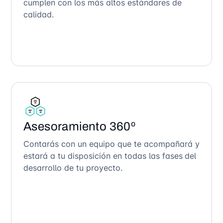
cumplen con los más altos estándares de
calidad.
Asesoramiento 360º
Contarás con un equipo que te acompañará y
estará a tu disposición en todas las fases del
desarrollo de tu proyecto.