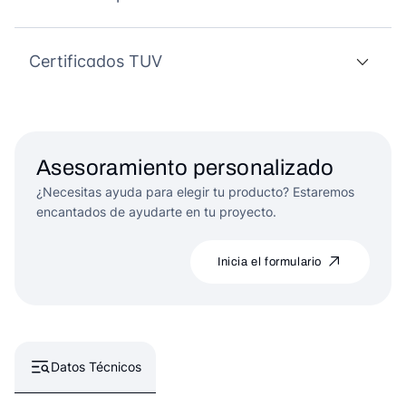
Certificados TUV
Asesoramiento personalizado
¿Necesitas ayuda para elegir tu producto? Estaremos
encantados de ayudarte en tu proyecto.
Inicia el formulario
Datos Técnicos