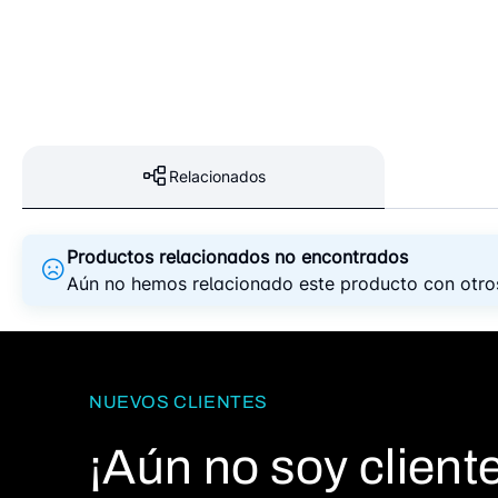
Relacionados
Productos relacionados no encontrados
Aún no hemos relacionado este producto con otros
NUEVOS CLIENTES
¡Aún no soy cliente