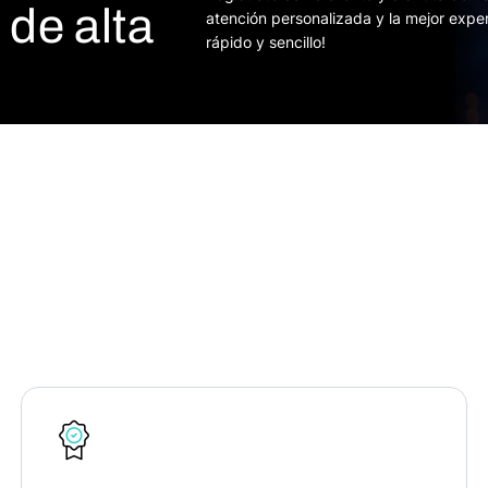
de alta
atención personalizada y la mejor expe
rápido y sencillo!