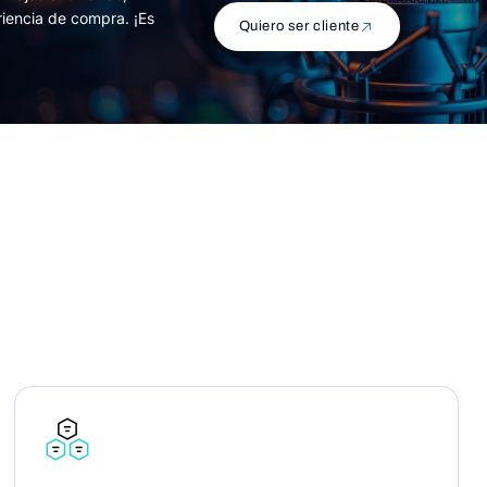
riencia de compra. ¡Es
Quiero ser cliente