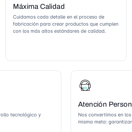
Máxima Calidad
Cuidamos cada detalle en el proceso de
fabricación para crear productos que cumplen
con los más altos estándares de calidad.
Atención Person
ollo tecnológico y
Nos convertimos en los
misma meta: garantizar 