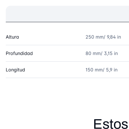
Altura
250 mm/ 9,84 in
Profundidad
80 mm/ 3,15 in
Longitud
150 mm/ 5,9 in
Estos