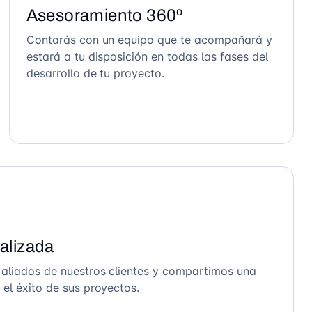
Asesoramiento 360º
Contarás con un equipo que te acompañará y
estará a tu disposición en todas las fases del
desarrollo de tu proyecto.
alizada
 aliados de nuestros clientes y compartimos una
el éxito de sus proyectos.