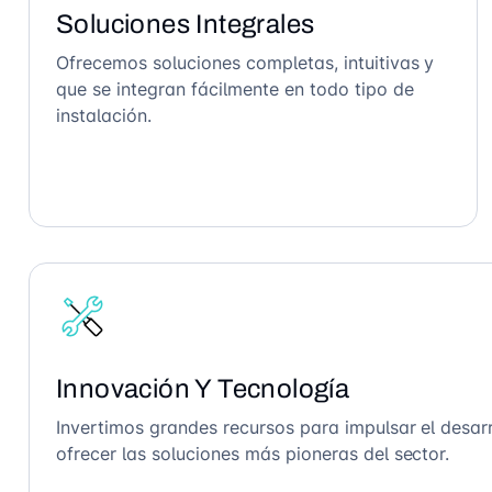
Soluciones Integrales
Ofrecemos soluciones completas, intuitivas y
que se integran fácilmente en todo tipo de
instalación.
Innovación Y Tecnología
Invertimos grandes recursos para impulsar el desarr
ofrecer las soluciones más pioneras del sector.