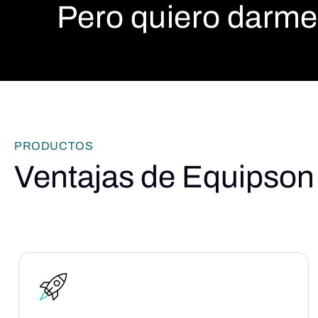
Pero quiero darme 
PRODUCTOS
Ventajas de Equipson