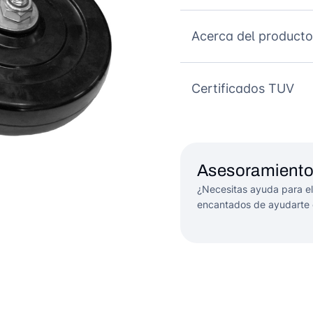
Acerca del producto
Certificados TUV
Asesoramiento
¿Necesitas ayuda para el
encantados de ayudarte 