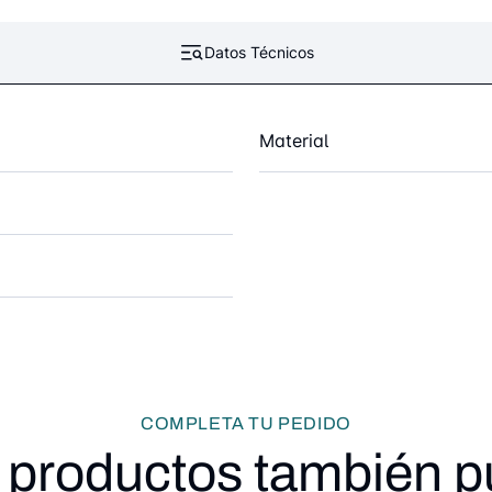
Datos Técnicos
Material
COMPLETA TU PEDIDO
 productos también 