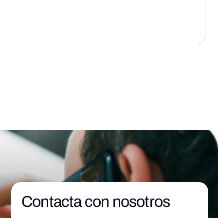
Contacta con nosotros