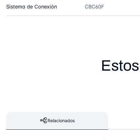
Sistema de Conexión
CBC60F
Estos
Relacionados