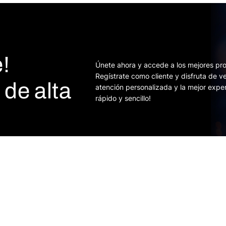
!
Únete ahora y accede a los mejores pro
Regístrate como cliente y disfruta de v
de alta
atención personalizada y la mejor expe
rápido y sencillo!