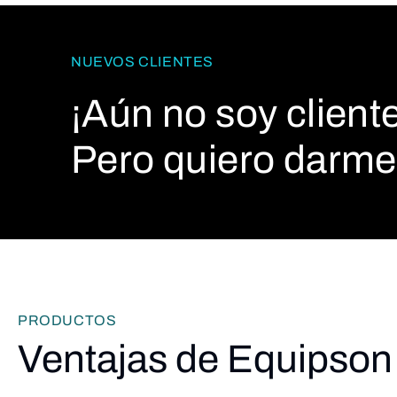
NUEVOS CLIENTES
¡Aún no soy cliente
Pero quiero darme 
PRODUCTOS
Ventajas de Equipson