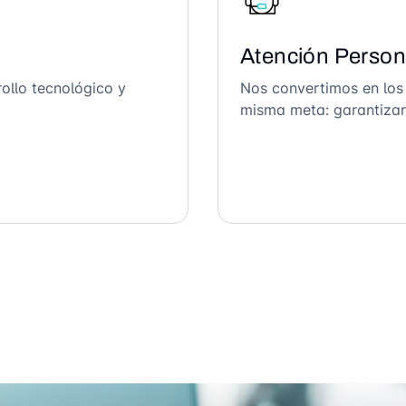
Atención Person
ollo tecnológico y
Nos convertimos en los
misma meta: garantizar 