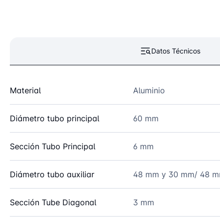
Datos Técnicos
Material
Aluminio
Diámetro tubo principal
60 mm
Sección Tubo Principal
6 mm
Diámetro tubo auxiliar
48 mm y 30 mm/ 48 
Sección Tube Diagonal
3 mm