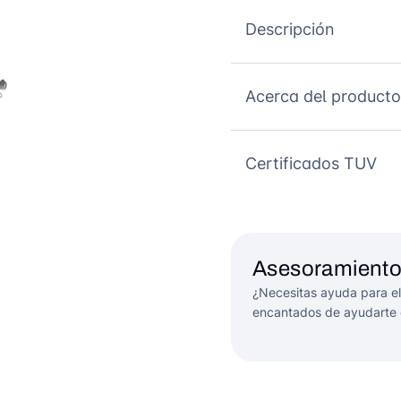
Descripción
Acerca del producto
Certificados TUV
Asesoramiento
¿Necesitas ayuda para el
encantados de ayudarte 