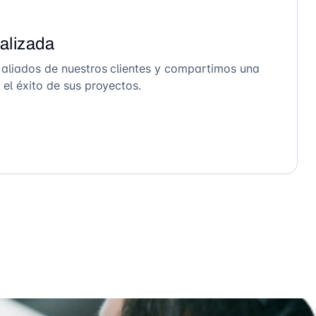
alizada
 aliados de nuestros clientes y compartimos una
el éxito de sus proyectos.