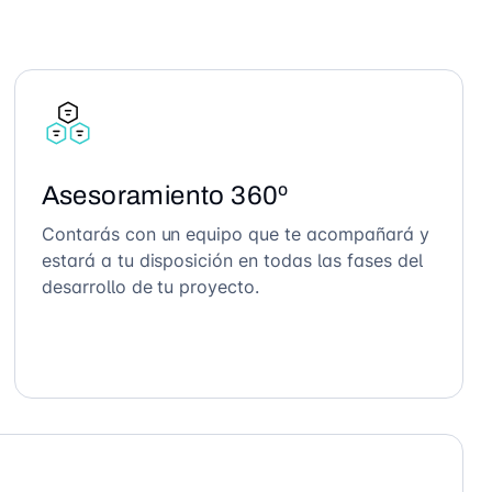
Asesoramiento 360º
Contarás con un equipo que te acompañará y
estará a tu disposición en todas las fases del
desarrollo de tu proyecto.