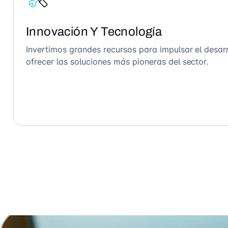
Innovación Y Tecnología
Invertimos grandes recursos para impulsar el desarr
ofrecer las soluciones más pioneras del sector.