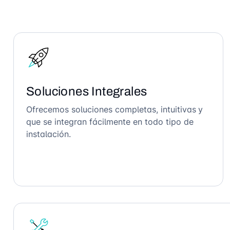
Soluciones Integrales
Ofrecemos soluciones completas, intuitivas y
que se integran fácilmente en todo tipo de
instalación.