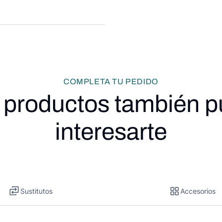
COMPLETA TU PEDIDO
 productos también 
interesarte
Sustitutos
Accesorios