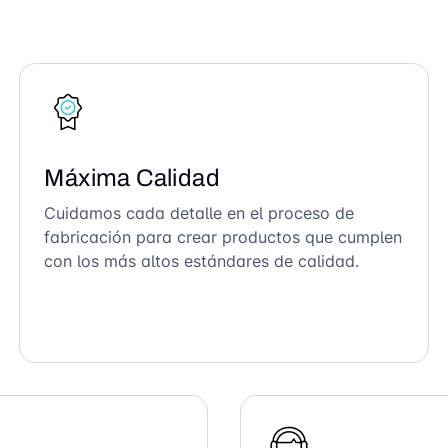
Máxima Calidad
Cuidamos cada detalle en el proceso de
fabricación para crear productos que cumplen
con los más altos estándares de calidad.