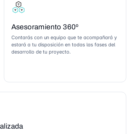
Asesoramiento 360º
Contarás con un equipo que te acompañará y
estará a tu disposición en todas las fases del
desarrollo de tu proyecto.
alizada