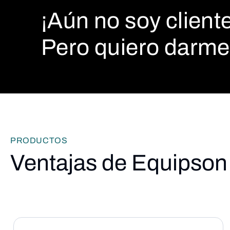
¡Aún no soy cliente
Pero quiero darme 
PRODUCTOS
Ventajas de Equipson