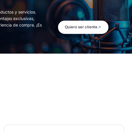
ductos y servicios.
entajas exclusivas,
riencia de compra. ¡Es
Quiero ser cliente