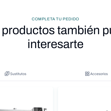
COMPLETA TU PEDIDO
 productos también 
interesarte
Sustitutos
Accesorios