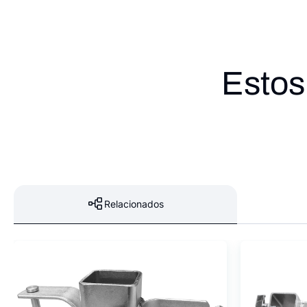
Estos
Relacionados