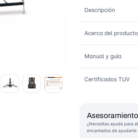
Descripción
Acerca del producto
Manual y guía
Certificados TUV
Asesoramiento
¿Necesitas ayuda para el
encantados de ayudarte 