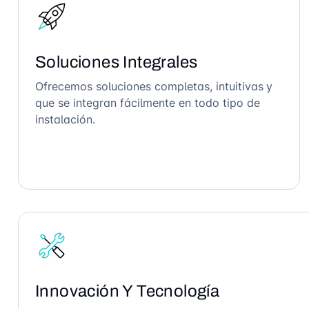
Soluciones Integrales
Ofrecemos soluciones completas, intuitivas y
que se integran fácilmente en todo tipo de
instalación.
Innovación Y Tecnología