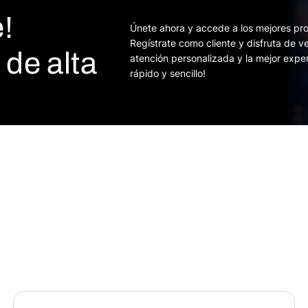
!
Únete ahora y accede a los mejores pro
Regístrate como cliente y disfruta de v
de alta
atención personalizada y la mejor expe
rápido y sencillo!