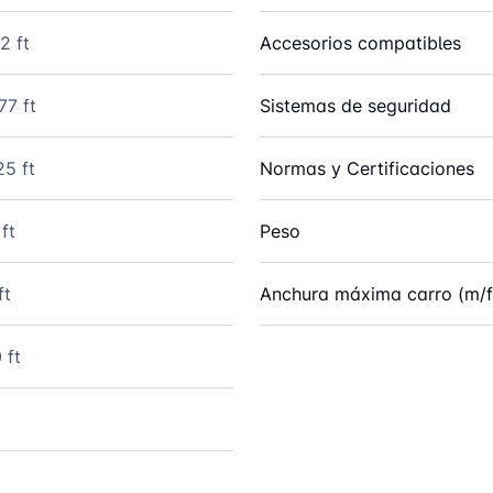
2 ft
Accesorios compatibles
77 ft
Sistemas de seguridad
25 ft
Normas y Certificaciones
ft
Peso
ft
Anchura máxima carro (m/f
 ft