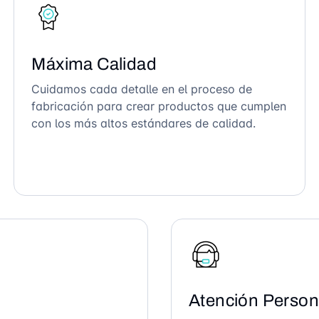
Máxima Calidad
Cuidamos cada detalle en el proceso de
fabricación para crear productos que cumplen
con los más altos estándares de calidad.
Atención Person