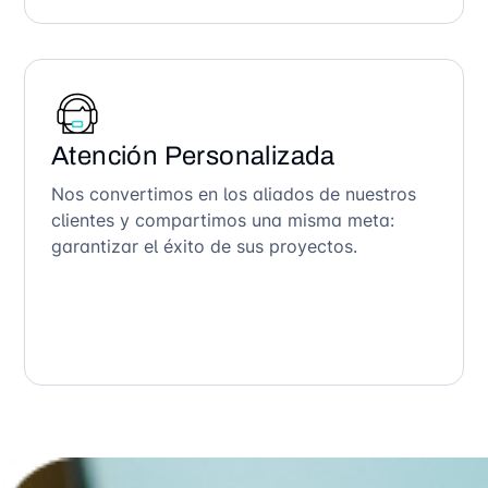
Atención Personalizada
Nos convertimos en los aliados de nuestros
clientes y compartimos una misma meta:
garantizar el éxito de sus proyectos.