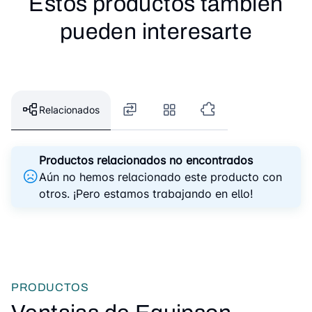
Estos productos también
pueden interesarte
Relacionados
Productos relacionados no encontrados
Aún no hemos relacionado este producto con
otros. ¡Pero estamos trabajando en ello!
PRODUCTOS