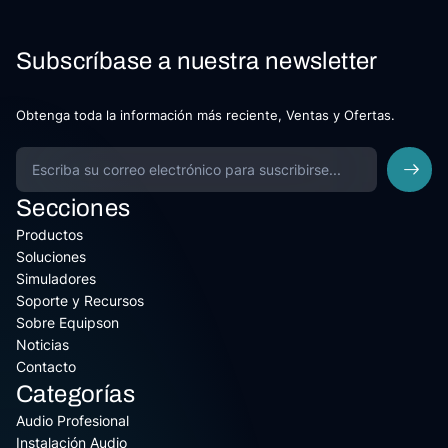
Subscríbase a nuestra newsletter
Obtenga toda la información más reciente, Ventas y Ofertas.
Secciones
Productos
Soluciones
Simuladores
Soporte y Recursos
Sobre Equipson
Noticias
Contacto
Categorías
Audio Profesional
Instalación Audio