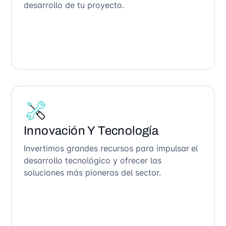
desarrollo de tu proyecto.
Innovación Y Tecnología
Invertimos grandes recursos para impulsar el
desarrollo tecnológico y ofrecer las
soluciones más pioneras del sector.