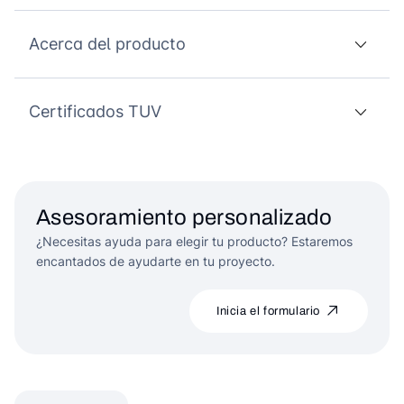
Acerca del producto
Certificados TUV
Asesoramiento personalizado
¿Necesitas ayuda para elegir tu producto? Estaremos
encantados de ayudarte en tu proyecto.
Inicia el formulario