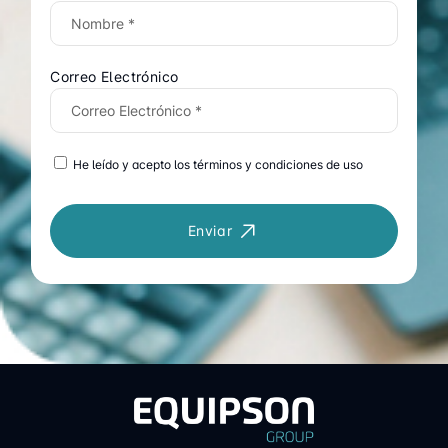
Correo Electrónico
He leído y acepto los términos y condiciones de uso
Enviar