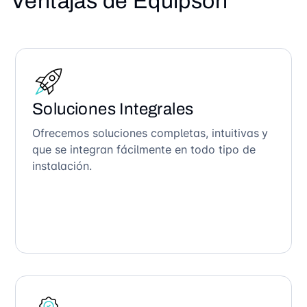
Ventajas de Equipson
Soluciones Integrales
Ofrecemos soluciones completas, intuitivas y
que se integran fácilmente en todo tipo de
instalación.