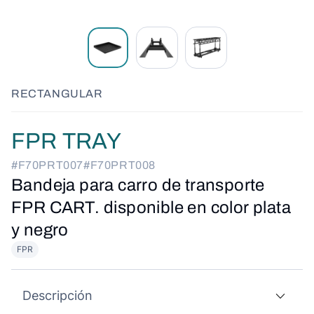
RECTANGULAR
FPR TRAY
#F70PRT007
#F70PRT008
Bandeja para carro de transporte
FPR CART. disponible en color plata
y negro
FPR
Descripción