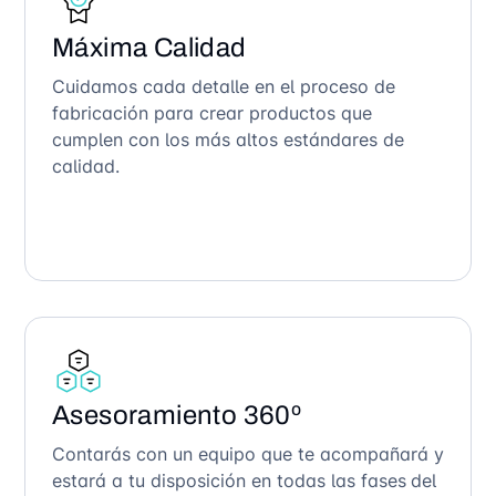
Máxima Calidad
Cuidamos cada detalle en el proceso de
fabricación para crear productos que
cumplen con los más altos estándares de
calidad.
Asesoramiento 360º
Contarás con un equipo que te acompañará y
estará a tu disposición en todas las fases del