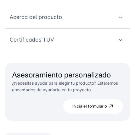
Acerca del producto
Certificados TUV
Asesoramiento personalizado
¿Necesitas ayuda para elegir tu producto? Estaremos
encantados de ayudarte en tu proyecto.
Inicia el formulario