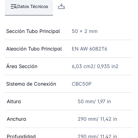
Datos Técnicos
Sección Tubo Principal
50 x 2 mm
Aleación Tubo Principal
EN AW 6082T6
Área Sección
6,03 cm2/ 0,935 in2
Sistema de Conexión
CBC50P
Altura
50 mm/ 1,97 in
Anchura
290 mm/ 11,42 in
Profundidad
290 mm/ 11,42 in