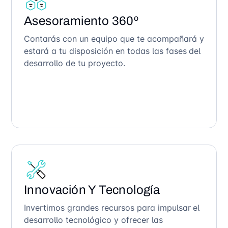
Asesoramiento 360º
Contarás con un equipo que te acompañará y
estará a tu disposición en todas las fases del
desarrollo de tu proyecto.
Innovación Y Tecnología
Invertimos grandes recursos para impulsar el
desarrollo tecnológico y ofrecer las