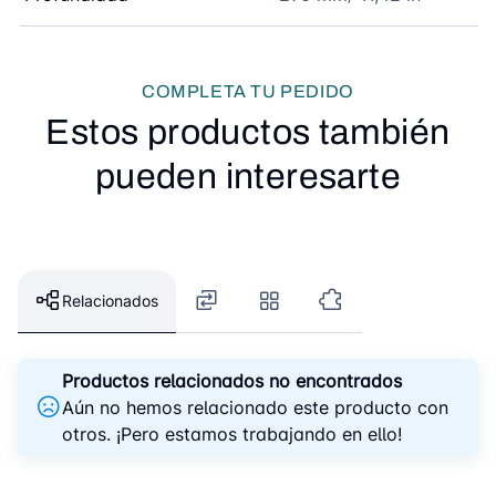
COMPLETA TU PEDIDO
Estos productos también
pueden interesarte
Relacionados
Productos relacionados no encontrados
Aún no hemos relacionado este producto con
otros. ¡Pero estamos trabajando en ello!