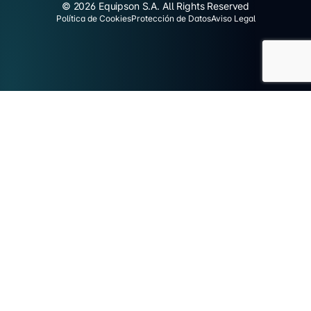
© 2026 Equipson S.A. All Rights Reserved
Política de Cookies
Protección de Datos
Aviso Legal