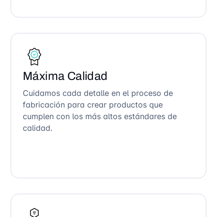
Máxima Calidad
Cuidamos cada detalle en el proceso de
fabricación para crear productos que
cumplen con los más altos estándares de
calidad.