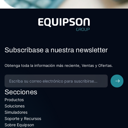
Subscríbase a nuestra newsletter
Obtenga toda la información más reciente, Ventas y Ofertas.
Secciones
Productos
Soluciones
Simuladores
Soporte y Recursos
Sobre Equipson