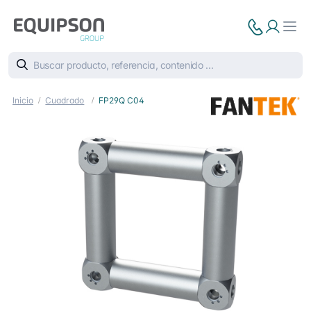
Inicio
Cuadrado
FP29Q C04