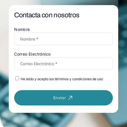
Contacta con nosotros
Nombre
Correo Electrónico
He leído y acepto los términos y condiciones de uso
Enviar