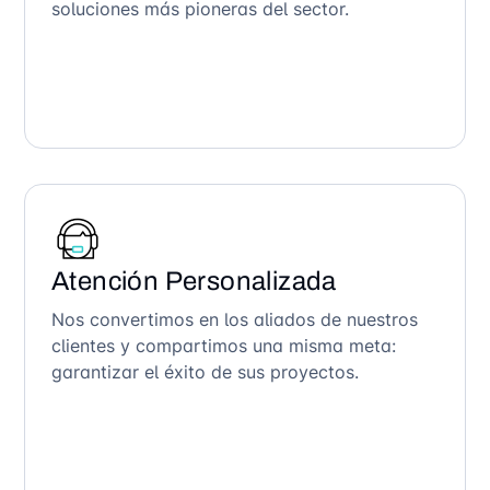
soluciones más pioneras del sector.
Atención Personalizada
Nos convertimos en los aliados de nuestros
clientes y compartimos una misma meta:
garantizar el éxito de sus proyectos.