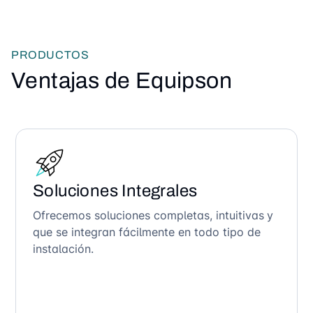
PRODUCTOS
Ventajas de Equipson
Soluciones Integrales
Ofrecemos soluciones completas, intuitivas y
que se integran fácilmente en todo tipo de
instalación.