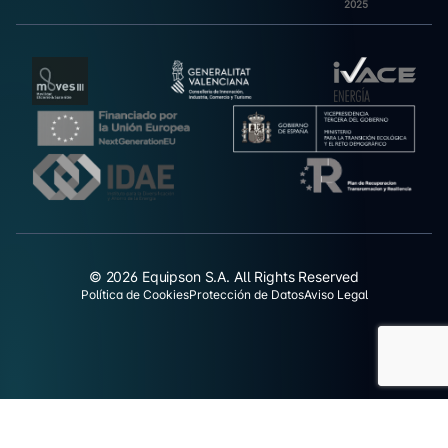
2025
© 2026 Equipson S.A. All Rights Reserved
Política de Cookies
Protección de Datos
Aviso Legal