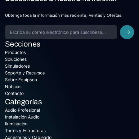
Obtenga toda la información más reciente, Ventas y Ofertas.
Secciones
Productos
Soluciones
Simuladores
Soporte y Recursos
Sobre Equipson
Noticias
Contacto
Categorías
Audio Profesional
Instalación Audio
Iluminación
Torres y Estructuras
Accesorios y Cableado