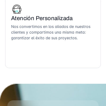
Atención Personalizada
Nos convertimos en los aliados de nuestros
clientes y compartimos una misma meta:
garantizar el éxito de sus proyectos.