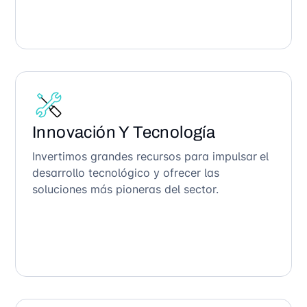
Innovación Y Tecnología
Invertimos grandes recursos para impulsar el
desarrollo tecnológico y ofrecer las
soluciones más pioneras del sector.