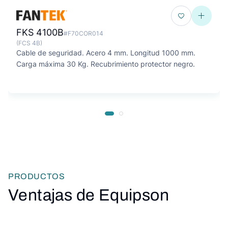
FKS 4100B
#F70COR014
(FCS 4B)
Cable de seguridad. Acero 4 mm. Longitud 1000 mm.
Carga máxima 30 Kg. Recubrimiento protector negro.
PRODUCTOS
Ventajas de Equipson