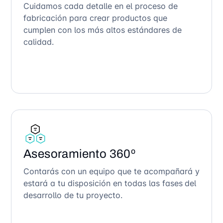
Cuidamos cada detalle en el proceso de
fabricación para crear productos que
cumplen con los más altos estándares de
calidad.
Asesoramiento 360º
Contarás con un equipo que te acompañará y
estará a tu disposición en todas las fases del
desarrollo de tu proyecto.