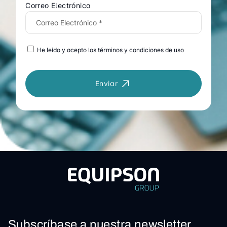
Correo Electrónico
He leído y acepto los términos y condiciones de uso
Enviar
Subscríbase a nuestra newsletter