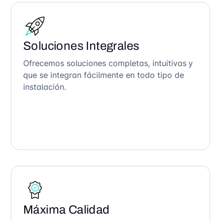
Soluciones Integrales
Ofrecemos soluciones completas, intuitivas y
que se integran fácilmente en todo tipo de
instalación.
Máxima Calidad