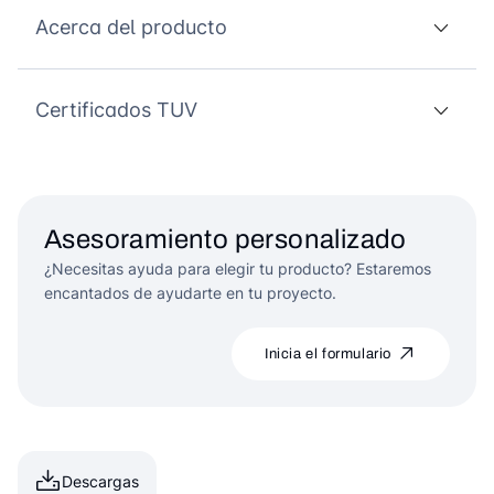
Acerca del producto
Certificados TUV
Asesoramiento personalizado
¿Necesitas ayuda para elegir tu producto? Estaremos
encantados de ayudarte en tu proyecto.
Inicia el formulario
Descargas