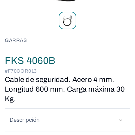
GARRAS
FKS 4060B
#F70COR013
Cable de seguridad. Acero 4 mm.
Longitud 600 mm. Carga máxima 30
Kg.
Descripción