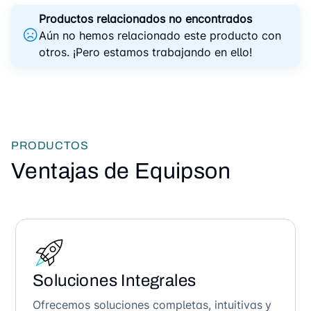
Productos relacionados no encontrados
Aún no hemos relacionado este producto con
otros. ¡Pero estamos trabajando en ello!
PRODUCTOS
Ventajas de Equipson
Soluciones Integrales
Ofrecemos soluciones completas, intuitivas y