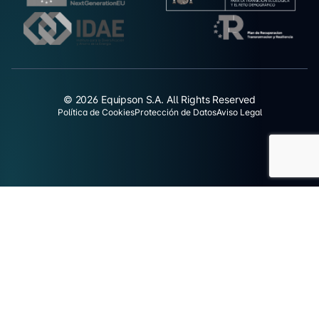
© 2026 Equipson S.A. All Rights Reserved
Política de Cookies
Protección de Datos
Aviso Legal