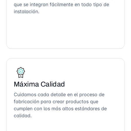
que se integran fácilmente en todo tipo de
instalación.
Máxima Calidad
Cuidamos cada detalle en el proceso de
fabricación para crear productos que
cumplen con los más altos estándares de
calidad.