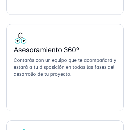
Asesoramiento 360º
Contarás con un equipo que te acompañará y
estará a tu disposición en todas las fases del
desarrollo de tu proyecto.