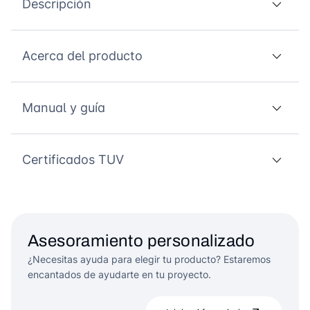
Descripción
Acerca del producto
Manual y guía
Certificados TUV
Asesoramiento personalizado
¿Necesitas ayuda para elegir tu producto? Estaremos
encantados de ayudarte en tu proyecto.