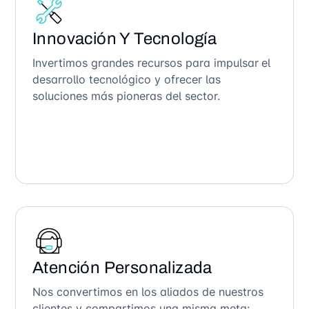
Innovación Y Tecnología
Invertimos grandes recursos para impulsar el
desarrollo tecnológico y ofrecer las
soluciones más pioneras del sector.
Atención Personalizada
Nos convertimos en los aliados de nuestros
clientes y compartimos una misma meta: