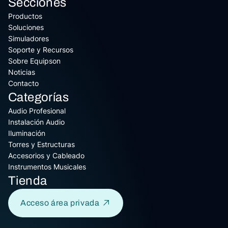
Secciones
Productos
Soluciones
Simuladores
Soporte y Recursos
Sobre Equipson
Noticias
Contacto
Categorías
Audio Profesional
Instalación Audio
Iluminación
Torres y Estructuras
Accesorios y Cableado
Instrumentos Musicales
Tienda
Acceso área privada