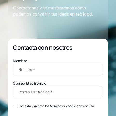
Contáctanos y te mostraremos cómo
podemos convertir tus ideas en realidad.
Contacta con nosotros
Nombre
Correo Electrónico
He leído y acepto los términos y condiciones de uso