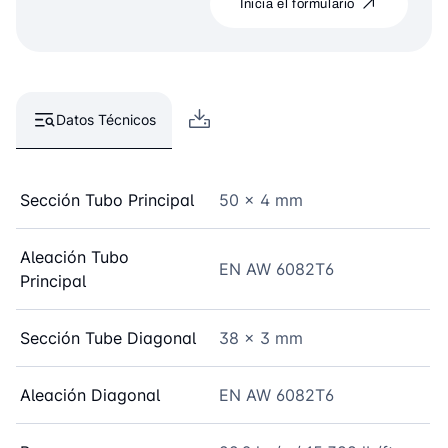
Inicia el formulario
Datos Técnicos
Sección Tubo Principal
50 x 4 mm
Aleación Tubo
EN AW 6082T6
Principal
Sección Tube Diagonal
38 x 3 mm
Aleación Diagonal
EN AW 6082T6