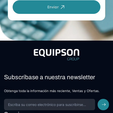
Enviar
Subscríbase a nuestra newsletter
Obtenga toda la información más reciente, Ventas y Ofertas.