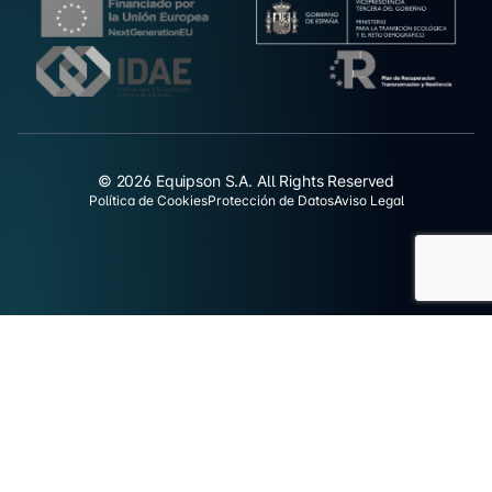
© 2026 Equipson S.A. All Rights Reserved
Política de Cookies
Protección de Datos
Aviso Legal