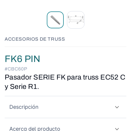
ACCESORIOS DE TRUSS
FK6 PIN
#CBC60P
Pasador SERIE FK para truss EC52 C
y Serie R1.
Descripción
Acerca del producto