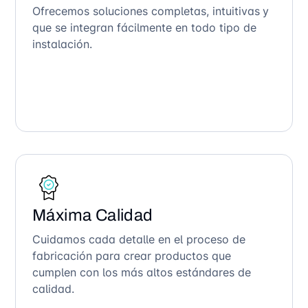
Ofrecemos soluciones completas, intuitivas y
que se integran fácilmente en todo tipo de
instalación.
Máxima Calidad
Cuidamos cada detalle en el proceso de
fabricación para crear productos que
cumplen con los más altos estándares de
calidad.