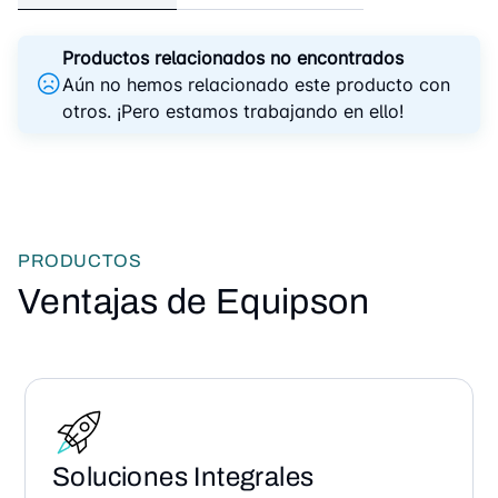
Productos relacionados no encontrados
Aún no hemos relacionado este producto con
otros. ¡Pero estamos trabajando en ello!
PRODUCTOS
Ventajas de Equipson
Soluciones Integrales