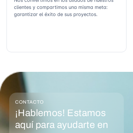
clientes y compartimos una misma meta:
garantizar el éxito de sus proyectos.
CONTACTO
¡Hablemos! Estamos
aquí para ayudarte en