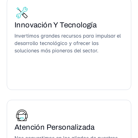
Innovación Y Tecnología
Invertimos grandes recursos para impulsar el
desarrollo tecnológico y ofrecer las
soluciones más pioneras del sector.
Atención Personalizada
Nos convertimos en los aliados de nuestros