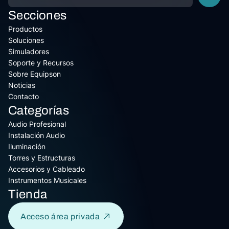
Secciones
Productos
Soluciones
Simuladores
Soporte y Recursos
Sobre Equipson
Noticias
Contacto
Categorías
Audio Profesional
Instalación Audio
Iluminación
Torres y Estructuras
Accesorios y Cableado
Instrumentos Musicales
Tienda
Acceso área privada