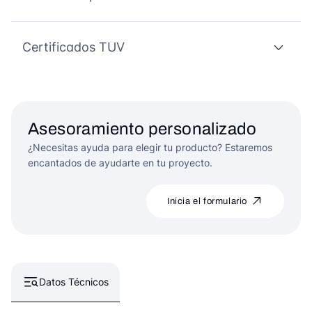
Certificados TUV
Asesoramiento personalizado
¿Necesitas ayuda para elegir tu producto? Estaremos
encantados de ayudarte en tu proyecto.
Inicia el formulario
Datos Técnicos