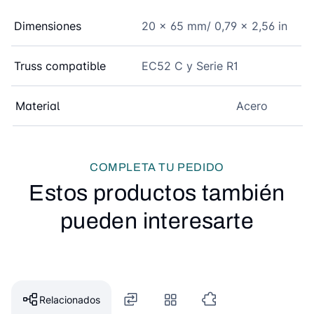
Dimensiones
20 x 65 mm/ 0,79 x 2,56 in
Truss compatible
EC52 C y Serie R1
Material
Acero
COMPLETA TU PEDIDO
Estos productos también
pueden interesarte
Relacionados