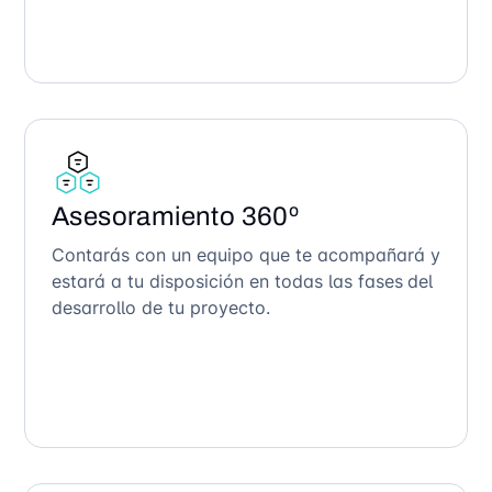
Asesoramiento 360º
Contarás con un equipo que te acompañará y
estará a tu disposición en todas las fases del
desarrollo de tu proyecto.