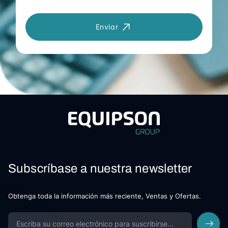
Enviar
Subscríbase a nuestra newsletter
Obtenga toda la información más reciente, Ventas y Ofertas.