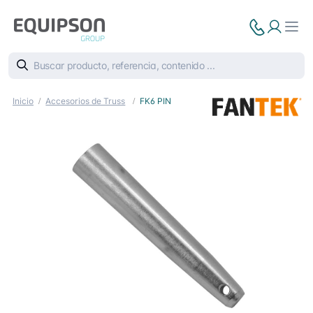
Inicio
Accesorios de Truss
FK6 PIN