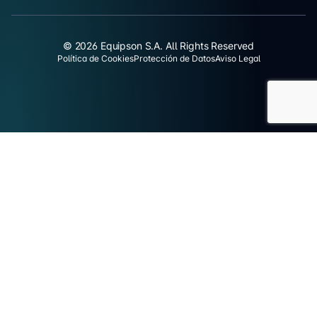
© 2026 Equipson S.A. All Rights Reserved
Política de Cookies
Protección de Datos
Aviso Legal