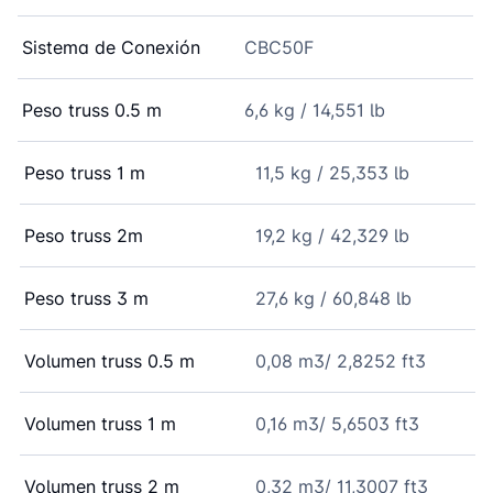
Sistema de Conexión
CBC50F
Peso truss 0.5 m
6,6 kg / 14,551 lb
Peso truss 1 m
11,5 kg / 25,353 lb
Peso truss 2m
19,2 kg / 42,329 lb
Peso truss 3 m
27,6 kg / 60,848 lb
Volumen truss 0.5 m
0,08 m3/ 2,8252 ft3
Volumen truss 1 m
0,16 m3/ 5,6503 ft3
Volumen truss 2 m
0,32 m3/ 11,3007 ft3