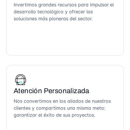
Invertimos grandes recursos para impulsar el
desarrollo tecnológico y ofrecer las
soluciones más pioneras del sector.
Atención Personalizada
Nos convertimos en los aliados de nuestros
clientes y compartimos una misma meta:
garantizar el éxito de sus proyectos.