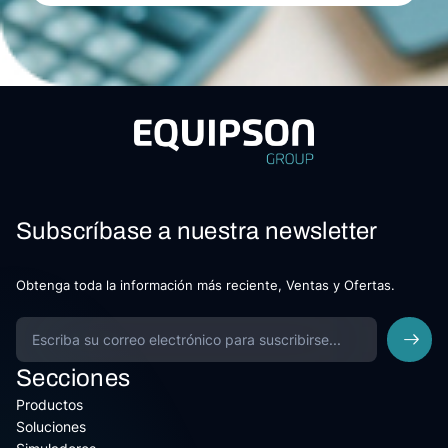
Subscríbase a nuestra newsletter
Obtenga toda la información más reciente, Ventas y Ofertas.
Secciones
Productos
Soluciones