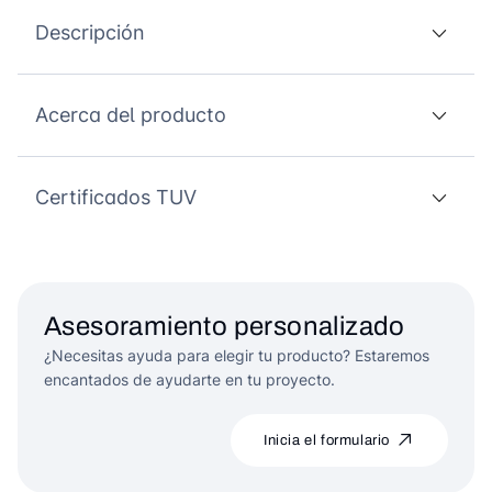
Descripción
Acerca del producto
Certificados TUV
Asesoramiento personalizado
¿Necesitas ayuda para elegir tu producto? Estaremos
encantados de ayudarte en tu proyecto.
Inicia el formulario