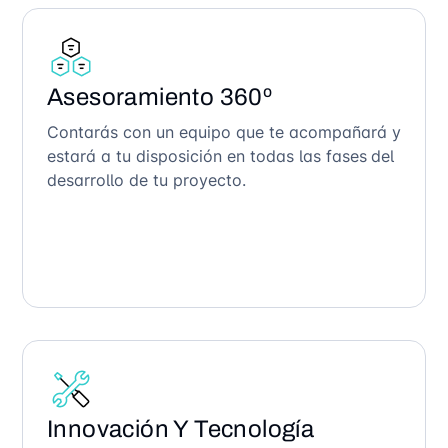
Asesoramiento 360º
Contarás con un equipo que te acompañará y
estará a tu disposición en todas las fases del
desarrollo de tu proyecto.
Innovación Y Tecnología