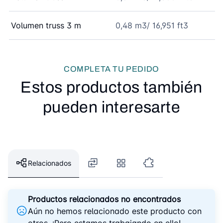
Volumen truss 3 m
0,48 m3/ 16,951 ft3
COMPLETA TU PEDIDO
Estos productos también
pueden interesarte
Relacionados
Productos relacionados no encontrados
Aún no hemos relacionado este producto con
otros. ¡Pero estamos trabajando en ello!