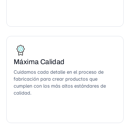
Máxima Calidad
Cuidamos cada detalle en el proceso de
fabricación para crear productos que
cumplen con los más altos estándares de
calidad.