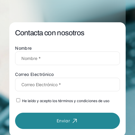
Contacta con nosotros
Nombre
Correo Electrónico
He leído y acepto los términos y condiciones de uso
Enviar