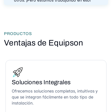
PRODUCTOS
Ventajas de Equipson
Soluciones Integrales
Ofrecemos soluciones completas, intuitivas y
que se integran fácilmente en todo tipo de
instalación.