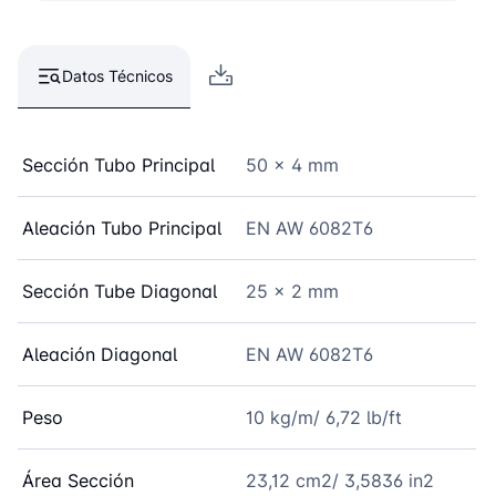
Datos Técnicos
Sección Tubo Principal
50 x 4 mm
Aleación Tubo Principal
EN AW 6082T6
Sección Tube Diagonal
25 x 2 mm
Aleación Diagonal
EN AW 6082T6
Peso
10 kg/m/ 6,72 lb/ft
Área Sección
23,12 cm2/ 3,5836 in2