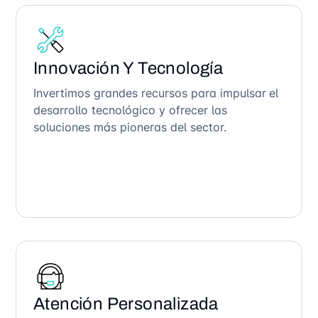
Innovación Y Tecnología
Invertimos grandes recursos para impulsar el
desarrollo tecnológico y ofrecer las
soluciones más pioneras del sector.
Atención Personalizada