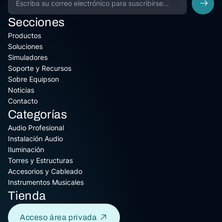
Secciones
Productos
Soluciones
Simuladores
Soporte y Recursos
Sobre Equipson
Noticias
Contacto
Categorías
Audio Profesional
Instalación Audio
Iluminación
Torres y Estructuras
Accesorios y Cableado
Instrumentos Musicales
Tienda
Acceso área privada