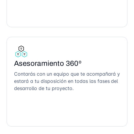
Asesoramiento 360º
Contarás con un equipo que te acompañará y
estará a tu disposición en todas las fases del
desarrollo de tu proyecto.