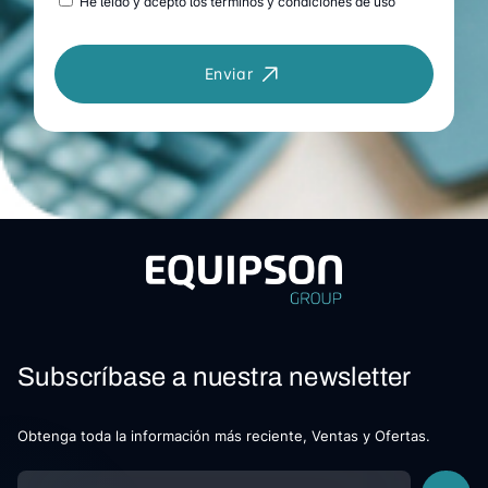
He leído y acepto los términos y condiciones de uso
Enviar
Subscríbase a nuestra newsletter
Obtenga toda la información más reciente, Ventas y Ofertas.