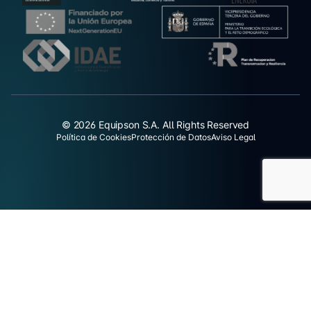
© 2026 Equipson S.A. All Rights Reserved
Política de Cookies
Protección de Datos
Aviso Legal