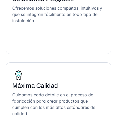
Ofrecemos soluciones completas, intuitivas y
que se integran fácilmente en todo tipo de
instalación.
Máxima Calidad
Cuidamos cada detalle en el proceso de
fabricación para crear productos que
cumplen con los más altos estándares de
calidad.