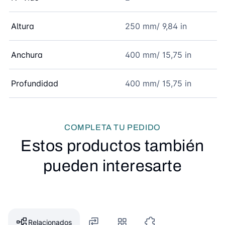
Altura
250 mm/ 9,84 in
Anchura
400 mm/ 15,75 in
Profundidad
400 mm/ 15,75 in
COMPLETA TU PEDIDO
Estos productos también
pueden interesarte
Relacionados