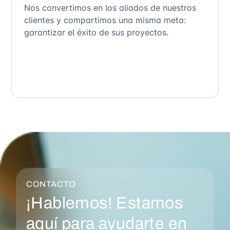
Nos convertimos en los aliados de nuestros
clientes y compartimos una misma meta:
garantizar el éxito de sus proyectos.
CONTACTO
¡Hablemos! Estamos
aquí para ayudarte en