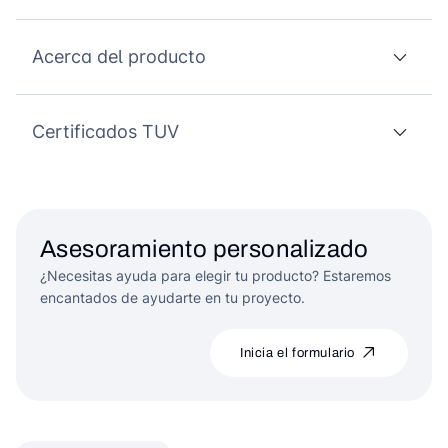
Acerca del producto
Certificados TUV
Asesoramiento personalizado
¿Necesitas ayuda para elegir tu producto? Estaremos
encantados de ayudarte en tu proyecto.
Inicia el formulario